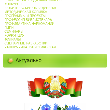
ЗНАМЕНИТЫЕ ЛЮДИ ЧАШНИЧЧИНЫ
КОНКУРСЫ
ЛЮБИТЕЛЬСКИЕ ОБЪЕДИНЕНИЯ
МЕТОДИЧЕСКАЯ КОПИЛКА
ПРОГРАММЫ И ПРОЕКТЫ
ПРОФЕССИЯ БИБЛИОТЕКАРЬ
ПРОФИЛАКТИКА НАРКОМАНИИ
ПЦПИ
СЕМИНАРЫ
КОРРУПЦИЯ
ФИЛИАЛЫ
СЦЕНАРНЫЕ РАЗРАБОТКИ
ЧАШНИЧЧИНА ТУРИСТИЧЕСКАЯ
Актуально