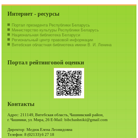
Интернет - ресурсы
Портал президента Республики Беларусь
Министерство культуры Республики Беларусь
Национальная библиотека Беларуси
Региональный центр правовой информации
Витебская областная библиотека имени В. И. Ленина
Портал рейтинговой оценки
Контакты
Адрес: 211149, Витебская область, Чашникский район,
г. Чашники, ул. Мира, 26 E-Mail: bibchashniki@gmail.com
Директор: Медюк Елена Леонидовна
Телефон: 8 (02133) 6 27 18