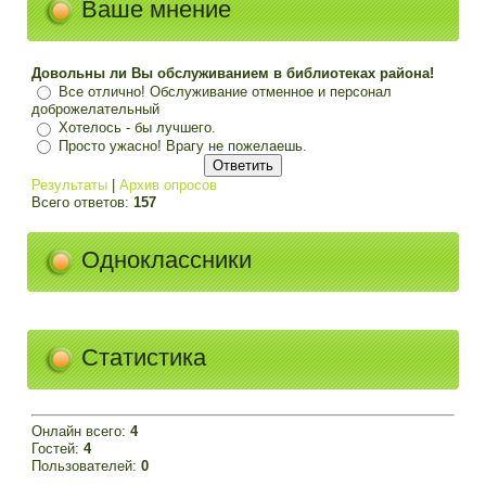
Ваше мнение
Довольны ли Вы обслуживанием в библиотеках района!
Все отлично! Обслуживание отменное и персонал
доброжелательный
Хотелось - бы лучшего.
Просто ужасно! Врагу не пожелаешь.
Результаты
|
Архив опросов
Всего ответов:
157
Одноклассники
Статистика
Онлайн всего:
4
Гостей:
4
Пользователей:
0