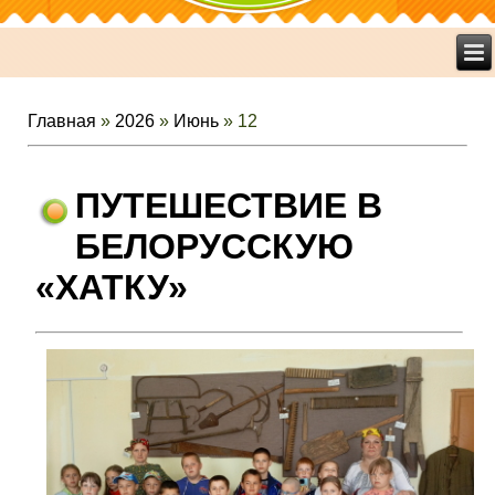
Главная
»
2026
»
Июнь
»
12
ПУТЕШЕСТВИЕ В
БЕЛОРУССКУЮ
«ХАТКУ»