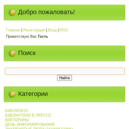
Добро пожаловать!
Главная
|
Регистрация
|
Вход
|
RSS
Приветствую Вас
Гость
Поиск
Категории
БИБЛИОБУС
БИБЛИОТЕКИ В ПРЕССЕ
ВИКТОРИНЫ
ДЕНЬ ИНФОРМИРОВАНИЯ