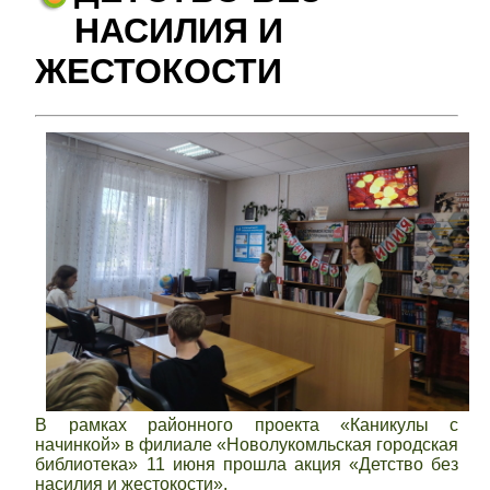
НАСИЛИЯ И
ЖЕСТОКОСТИ
В рамках районного проекта «Каникулы с
начинкой» в филиале «Новолукомльская городская
библиотека» 11 июня прошла акция «Детство без
насилия и жестокости».