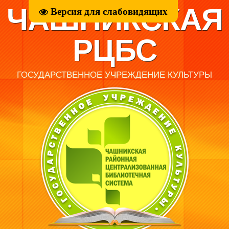
ЧАШНИКСКАЯ
Версия для слабовидящих
РЦБС
ГОСУДАРСТВЕННОЕ УЧРЕЖДЕНИЕ КУЛЬТУРЫ