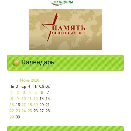
Календарь
«
Июнь 2026
»
Пн
Вт
Ср
Чт
Пт
Сб
Вс
1
2
3
4
5
6
7
8
9
10
11
12
13
14
15
16
17
18
19
20
21
22
23
24
25
26
27
28
29
30