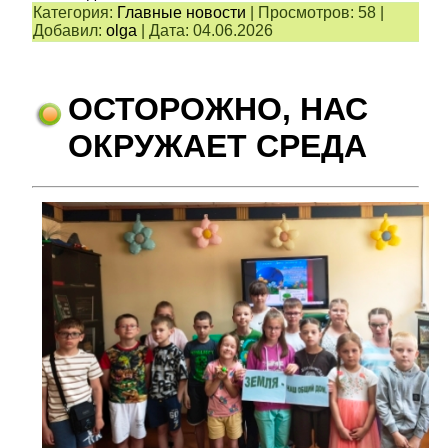
Категория:
Главные новости
|
Просмотров:
58
|
Добавил:
olga
|
Дата:
04.06.2026
ОСТОРОЖНО, НАС
ОКРУЖАЕТ СРЕДА