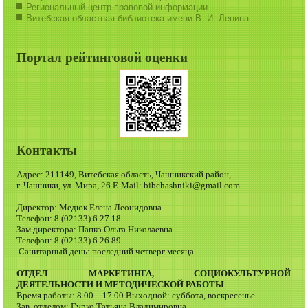
Региональный центр правовой информации
Витебская областная библиотека имени В. И. Ленина
Портал рейтинговой оценки
Контакты
Адрес: 211149, Витебская область, Чашникский район,
г. Чашники, ул. Мира, 26 E-Mail: bibchashniki@gmail.com
Директор: Медюк Елена Леонидовна
Телефон: 8 (02133) 6 27 18
Зам.директора: Папко Ольга Николаевна
Телефон: 8 (02133) 6 26 89
Санитарный день: последний четверг месяца
ОТДЕЛ МАРКЕТИНГА, СОЦИОКУЛЬТУРНОЙ
ДЕЯТЕЛЬНОСТИ И МЕТОДИЧЕСКОЙ РАБОТЫ
Время работы: 8.00 – 17.00 Выходной: суббота, воскресенье
Зав. отделом: Гурко Татьяна Владимировна