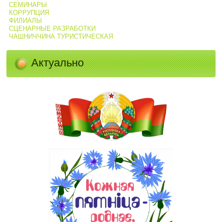
СЕМИНАРЫ
КОРРУПЦИЯ
ФИЛИАЛЫ
СЦЕНАРНЫЕ РАЗРАБОТКИ
ЧАШНИЧЧИНА ТУРИСТИЧЕСКАЯ
Актуально