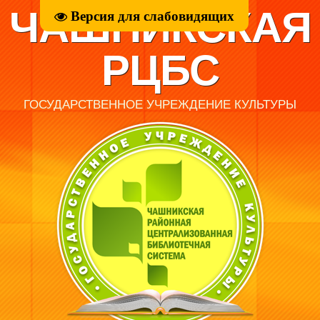
ЧАШНИКСКАЯ
Версия для слабовидящих
РЦБС
ГОСУДАРСТВЕННОЕ УЧРЕЖДЕНИЕ КУЛЬТУРЫ