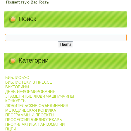
Приветствую Вас
Гость
Поиск
Категории
БИБЛИОБУС
БИБЛИОТЕКИ В ПРЕССЕ
ВИКТОРИНЫ
ДЕНЬ ИНФОРМИРОВАНИЯ
ЗНАМЕНИТЫЕ ЛЮДИ ЧАШНИЧЧИНЫ
КОНКУРСЫ
ЛЮБИТЕЛЬСКИЕ ОБЪЕДИНЕНИЯ
МЕТОДИЧЕСКАЯ КОПИЛКА
ПРОГРАММЫ И ПРОЕКТЫ
ПРОФЕССИЯ БИБЛИОТЕКАРЬ
ПРОФИЛАКТИКА НАРКОМАНИИ
ПЦПИ