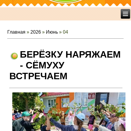
Главная
»
2026
»
Июнь
»
04
БЕРЁЗКУ НАРЯЖАЕМ
- СЁМУХУ
ВСТРЕЧАЕМ