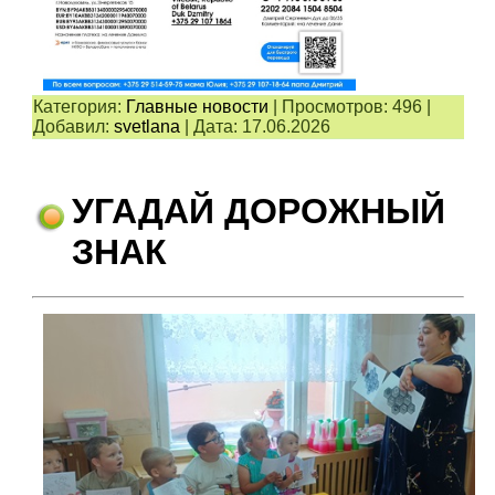
Категория:
Главные новости
|
Просмотров:
496
|
Добавил:
svetlana
|
Дата:
17.06.2026
УГАДАЙ ДОРОЖНЫЙ
ЗНАК