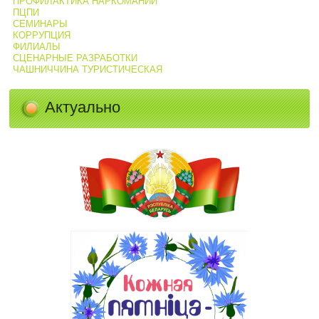
ПРОФИЛАКТИКА НАРКОМАНИИ
ПЦПИ
СЕМИНАРЫ
КОРРУПЦИЯ
ФИЛИАЛЫ
СЦЕНАРНЫЕ РАЗРАБОТКИ
ЧАШНИЧЧИНА ТУРИСТИЧЕСКАЯ
Актуально