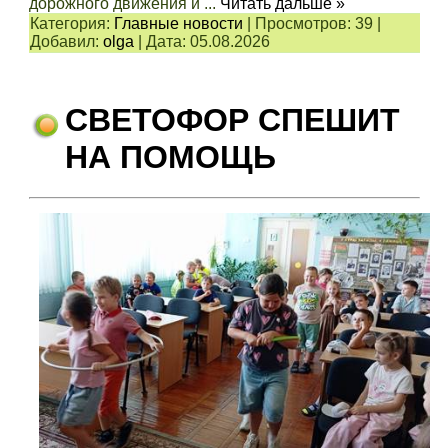
дорожного движения и
...
Читать дальше »
Категория:
Главные новости
|
Просмотров:
39
|
Добавил:
olga
|
Дата:
05.08.2026
СВЕТОФОР СПЕШИТ
НА ПОМОЩЬ