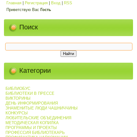
Главная
|
Регистрация
|
Вход
|
RSS
Приветствую Вас
Гость
Поиск
Категории
БИБЛИОБУС
БИБЛИОТЕКИ В ПРЕССЕ
ВИКТОРИНЫ
ДЕНЬ ИНФОРМИРОВАНИЯ
ЗНАМЕНИТЫЕ ЛЮДИ ЧАШНИЧЧИНЫ
КОНКУРСЫ
ЛЮБИТЕЛЬСКИЕ ОБЪЕДИНЕНИЯ
МЕТОДИЧЕСКАЯ КОПИЛКА
ПРОГРАММЫ И ПРОЕКТЫ
ПРОФЕССИЯ БИБЛИОТЕКАРЬ