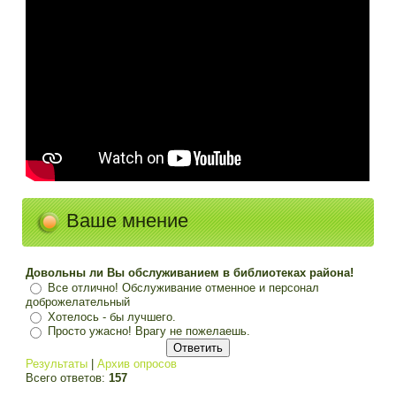
Ваше мнение
Довольны ли Вы обслуживанием в библиотеках района!
Все отлично! Обслуживание отменное и персонал
доброжелательный
Хотелось - бы лучшего.
Просто ужасно! Врагу не пожелаешь.
Результаты
|
Архив опросов
Всего ответов:
157