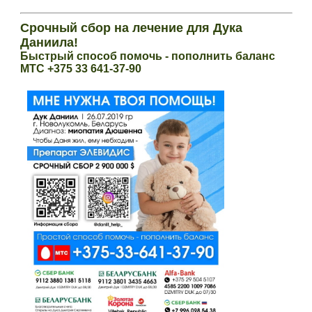
Срочный сбор на лечение для Дука
Даниила!
Быстрый способ помочь - пополнить баланс
МТС +375 33 641-37-90