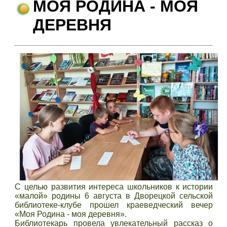
МОЯ РОДИНА - МОЯ
ДЕРЕВНЯ
С целью развития интереса школьников к истории
«малой» родины 6 августа в Дворецкой сельской
библиотеке-клубе прошел краеведческий вечер
«Моя Родина - моя деревня».
Библиотекарь провела увлекательный рассказ о