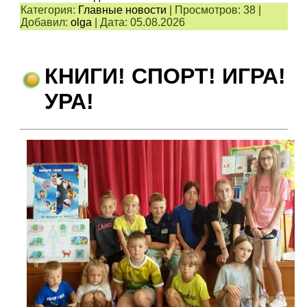
Категория:
Главные новости
|
Просмотров:
38
|
Добавил:
olga
|
Дата:
05.08.2026
КНИГИ! СПОРТ! ИГРА!
УРА!