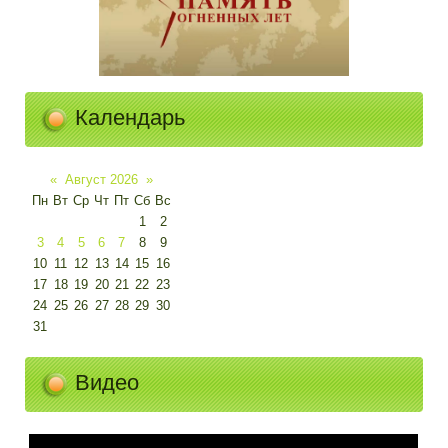
Календарь
«
Август 2026
»
Пн
Вт
Ср
Чт
Пт
Сб
Вс
1
2
3
4
5
6
7
8
9
10
11
12
13
14
15
16
17
18
19
20
21
22
23
24
25
26
27
28
29
30
31
Видео