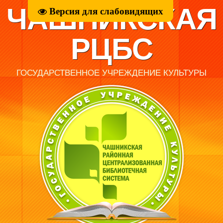
ЧАШНИКСКАЯ
Версия для слабовидящих
РЦБС
ГОСУДАРСТВЕННОЕ УЧРЕЖДЕНИЕ КУЛЬТУРЫ