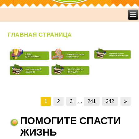
ГЛАВНАЯ СТРАНИЦА
1
2
3
...
241
242
»
ПОМОГИТЕ СПАСТИ
ЖИЗНЬ