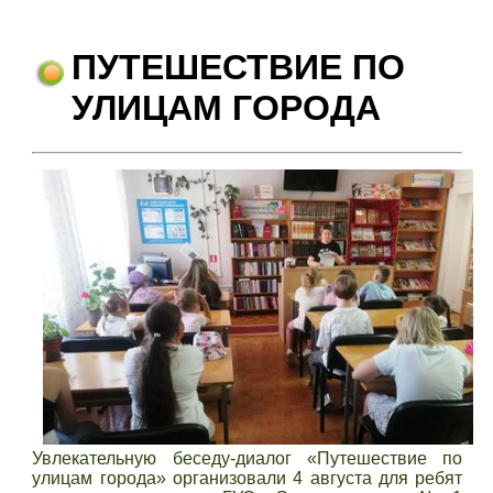
ПУТЕШЕСТВИЕ ПО
УЛИЦАМ ГОРОДА
Увлекательную беседу-диалог «Путешествие по
улицам города» организовали 4 августа для ребят