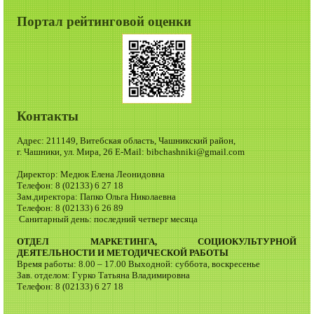
Портал рейтинговой оценки
Контакты
Адрес: 211149, Витебская область, Чашникский район,
г. Чашники, ул. Мира, 26 E-Mail: bibchashniki@gmail.com
Директор: Медюк Елена Леонидовна
Телефон: 8 (02133) 6 27 18
Зам.директора: Папко Ольга Николаевна
Телефон: 8 (02133) 6 26 89
Санитарный день: последний четверг месяца
ОТДЕЛ МАРКЕТИНГА, СОЦИОКУЛЬТУРНОЙ
ДЕЯТЕЛЬНОСТИ И МЕТОДИЧЕСКОЙ РАБОТЫ
Время работы: 8.00 – 17.00 Выходной: суббота, воскресенье
Зав. отделом: Гурко Татьяна Владимировна
Телефон: 8 (02133) 6 27 18