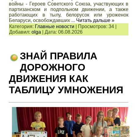
войны - Героев Советского Союза, участвующих в
партизанском и подпольном движении, а также
работающих в тылу, белорусок или уроженок
Беларуси, освобождавших
...
Читать дальше »
Категория:
Главные новости
|
Просмотров:
34
|
Добавил:
olga
|
Дата:
06.08.2026
ЗНАЙ ПРАВИЛА
ДОРОЖНОГО
ДВИЖЕНИЯ КАК
ТАБЛИЦУ УМНОЖЕНИЯ