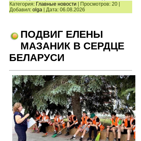
Категория:
Главные новости
|
Просмотров:
20
|
Добавил:
olga
|
Дата:
06.08.2026
ПОДВИГ ЕЛЕНЫ
МАЗАНИК В СЕРДЦЕ
БЕЛАРУСИ