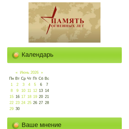
Календарь
«
Июнь 2026
»
Пн
Вт
Ср
Чт
Пт
Сб
Вс
1
2
3
4
5
6
7
8
9
10
11
12
13
14
15
16
17
18
19
20
21
22
23
24
25
26
27
28
29
30
Ваше мнение