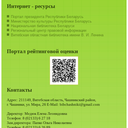
Интернет - ресурсы
Портал президента Республики Беларусь
Министерство культуры Республики Беларусь
Национальная библиотека Беларуси
Региональный центр правовой информации
Витебская областная библиотека имени В. И. Ленина
Портал рейтинговой оценки
Контакты
Адрес: 211149, Витебская область, Чашникский район,
г. Чашники, ул. Мира, 26 E-Mail: bibchashniki@gmail.com
Директор: Медюк Елена Леонидовна
Телефон: 8 (02133) 6 27 18
Зам.директора: Папко Ольга Николаевна
Телефон: 8 (02133) 6 26 89