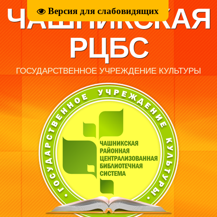
ЧАШНИКСКАЯ
Версия для слабовидящих
РЦБС
ГОСУДАРСТВЕННОЕ УЧРЕЖДЕНИЕ КУЛЬТУРЫ