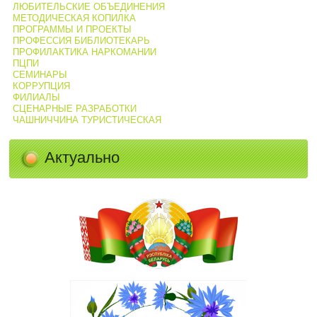
ЛЮБИТЕЛЬСКИЕ ОБЪЕДИНЕНИЯ
МЕТОДИЧЕСКАЯ КОПИЛКА
ПРОГРАММЫ И ПРОЕКТЫ
ПРОФЕССИЯ БИБЛИОТЕКАРЬ
ПРОФИЛАКТИКА НАРКОМАНИИ
ПЦПИ
СЕМИНАРЫ
КОРРУПЦИЯ
ФИЛИАЛЫ
СЦЕНАРНЫЕ РАЗРАБОТКИ
ЧАШНИЧЧИНА ТУРИСТИЧЕСКАЯ
Актуально