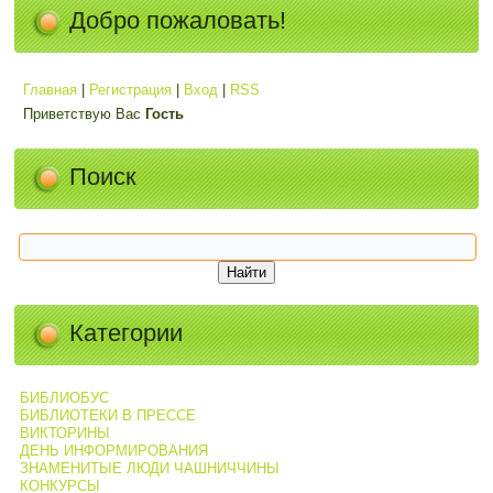
Добро пожаловать!
Главная
|
Регистрация
|
Вход
|
RSS
Приветствую Вас
Гость
Поиск
Категории
БИБЛИОБУС
БИБЛИОТЕКИ В ПРЕССЕ
ВИКТОРИНЫ
ДЕНЬ ИНФОРМИРОВАНИЯ
ЗНАМЕНИТЫЕ ЛЮДИ ЧАШНИЧЧИНЫ
КОНКУРСЫ