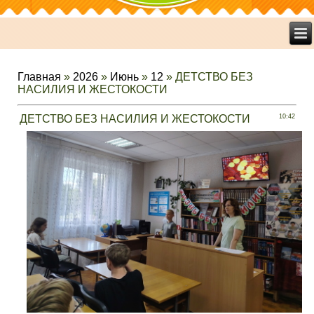
Главная
»
2026
»
Июнь
»
12
» ДЕТСТВО БЕЗ
НАСИЛИЯ И ЖЕСТОКОСТИ
ДЕТСТВО БЕЗ НАСИЛИЯ И ЖЕСТОКОСТИ
10:42