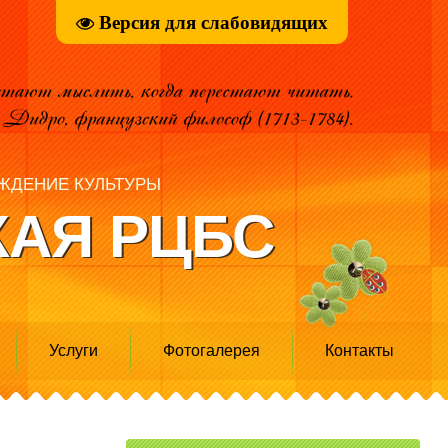
Версия для слабовидящих
ЖДЕНИЕ КУЛЬТУРЫ
АЯ РЦБС
Услуги
Фотогалерея
Контакты