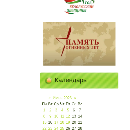
Календарь
«
Июнь 2026
»
Пн
Вт
Ср
Чт
Пт
Сб
Вс
1
2
3
4
5
6
7
8
9
10
11
12
13
14
15
16
17
18
19
20
21
22
23
24
25
26
27
28