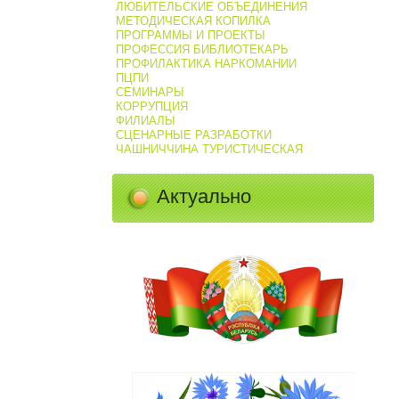
ЛЮБИТЕЛЬСКИЕ ОБЪЕДИНЕНИЯ
МЕТОДИЧЕСКАЯ КОПИЛКА
ПРОГРАММЫ И ПРОЕКТЫ
ПРОФЕССИЯ БИБЛИОТЕКАРЬ
ПРОФИЛАКТИКА НАРКОМАНИИ
ПЦПИ
СЕМИНАРЫ
КОРРУПЦИЯ
ФИЛИАЛЫ
СЦЕНАРНЫЕ РАЗРАБОТКИ
ЧАШНИЧЧИНА ТУРИСТИЧЕСКАЯ
Актуально