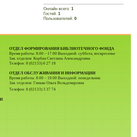
Онлайн всего:
1
Гостей:
1
Пользователей:
0
ОТДЕЛ ФОРМИРОВАНИЯ БИБЛИОТЕЧНОГО ФОНДА
Время работы: 8.00 – 17.00 Выходной: суббота, воскресенье
Зав. отделом: Корбан Светлана Александровна
Телефон: 8 (02133) 6 27 18
ОТДЕЛ ОБСЛУЖИВАНИЯ И ИНФОРМАЦИИ
Время работы: 8.00 – 19.00 Выходной: понедельник
Зав. отделом: Гинько Ольга Вольдемаровна
Телефон: 8 (02133) 3 37 74
И