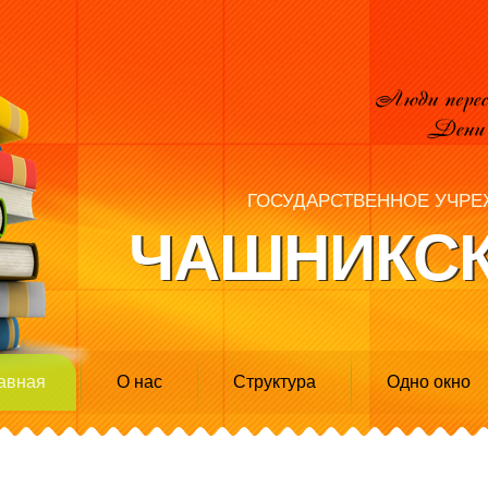
ГОСУДАРСТВЕННОЕ УЧРЕ
ЧАШНИКСК
авная
О нас
Структура
Одно окно