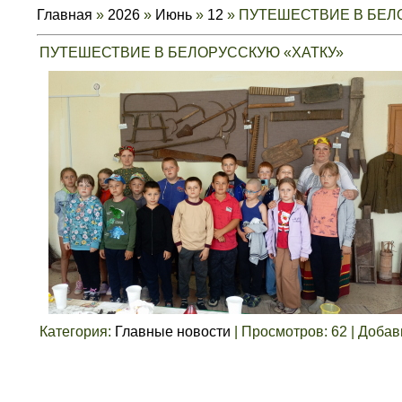
Главная
»
2026
»
Июнь
»
12
» ПУТЕШЕСТВИЕ В БЕЛ
ПУТЕШЕСТВИЕ В БЕЛОРУССКУЮ «ХАТКУ»
Категория
:
Главные новости
|
Просмотров
:
62
|
Добав