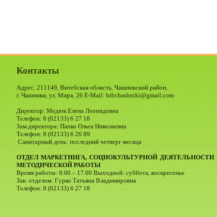
Контакты
Адрес: 211149, Витебская область, Чашникский район,
г. Чашники, ул. Мира, 26 E-Mail: bibchashniki@gmail.com
Директор: Медюк Елена Леонидовна
Телефон: 8 (02133) 6 27 18
Зам.директора: Папко Ольга Николаевна
Телефон: 8 (02133) 6 26 89
Санитарный день: последний четверг месяца
ОТДЕЛ МАРКЕТИНГА, СОЦИОКУЛЬТУРНОЙ ДЕЯТЕЛЬНОСТИ 
МЕТОДИЧЕСКОЙ РАБОТЫ
Время работы: 8.00 – 17.00 Выходной: суббота, воскресенье
Зав. отделом: Гурко Татьяна Владимировна
Телефон: 8 (02133) 6 27 18