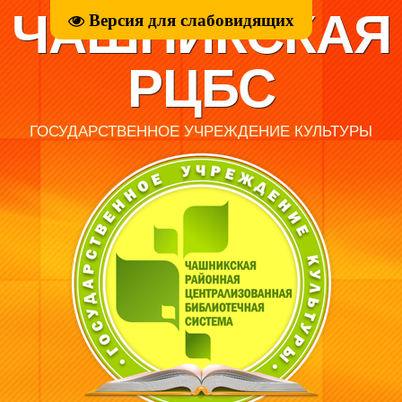
ЧАШНИКСКАЯ
Версия для слабовидящих
РЦБС
ГОСУДАРСТВЕННОЕ УЧРЕЖДЕНИЕ КУЛЬТУРЫ