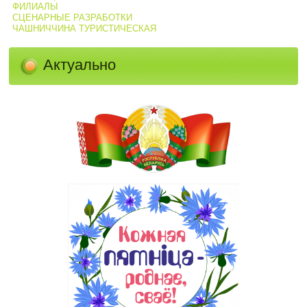
ФИЛИАЛЫ
СЦЕНАРНЫЕ РАЗРАБОТКИ
ЧАШНИЧЧИНА ТУРИСТИЧЕСКАЯ
Актуально