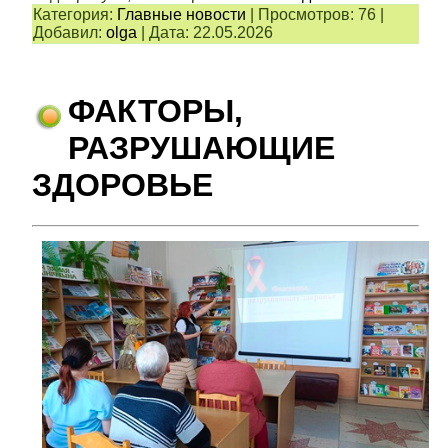
Категория:
Главные новости
|
Просмотров:
76
|
Добавил:
olga
|
Дата:
22.05.2026
ФАКТОРЫ,
РАЗРУШАЮЩИЕ
ЗДОРОВЬЕ