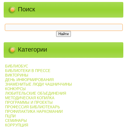
Поиск
Категории
БИБЛИОБУС
БИБЛИОТЕКИ В ПРЕССЕ
ВИКТОРИНЫ
ДЕНЬ ИНФОРМИРОВАНИЯ
ЗНАМЕНИТЫЕ ЛЮДИ ЧАШНИЧЧИНЫ
КОНКУРСЫ
ЛЮБИТЕЛЬСКИЕ ОБЪЕДИНЕНИЯ
МЕТОДИЧЕСКАЯ КОПИЛКА
ПРОГРАММЫ И ПРОЕКТЫ
ПРОФЕССИЯ БИБЛИОТЕКАРЬ
ПРОФИЛАКТИКА НАРКОМАНИИ
ПЦПИ
СЕМИНАРЫ
КОРРУПЦИЯ