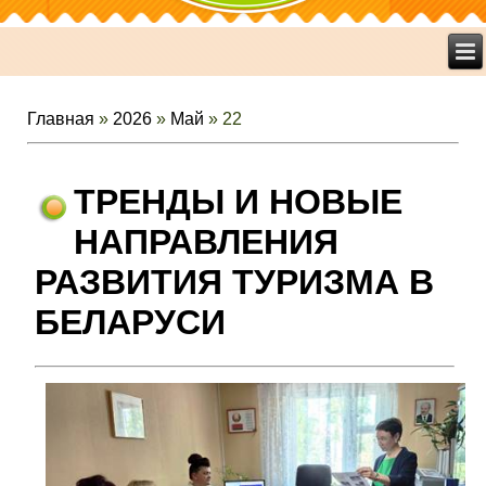
Главная
»
2026
»
Май
»
22
ТРЕНДЫ И НОВЫЕ
НАПРАВЛЕНИЯ
РАЗВИТИЯ ТУРИЗМА В
БЕЛАРУСИ