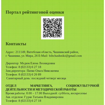
Портал рейтинговой оценки
Контакты
Адрес: 211149, Витебская область, Чашникский район,
г. Чашники, ул. Мира, 26 E-Mail: bibchashniki@gmail.com
Директор: Медюк Елена Леонидовна
Телефон: 8 (02133) 6 27 18
Зам.директора: Папко Ольга Николаевна
Телефон: 8 (02133) 6 26 89
Санитарный день: последний четверг месяца
ОТДЕЛ МАРКЕТИНГА, СОЦИОКУЛЬТУРНОЙ
ДЕЯТЕЛЬНОСТИ И МЕТОДИЧЕСКОЙ РАБОТЫ
Время работы: 8.00 – 17.00 Выходной: суббота, воскресенье
Зав. отделом: Гурко Татьяна Владимировна
Телефон: 8 (02133) 6 27 18