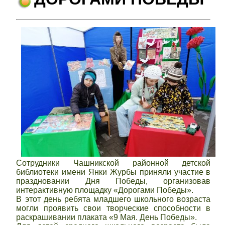
Сотрудники Чашникской районной детской
библиотеки имени Янки Журбы приняли участие в
праздновании Дня Победы, организовав
интерактивную площадку «Дорогами Победы».
В этот день ребята младшего школьного возраста
могли проявить свои творческие способности в
раскрашивании плаката «9 Мая. День Победы».