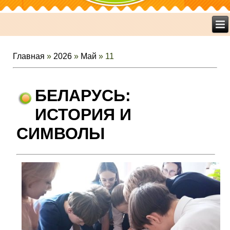
Главная
»
2026
»
Май
»
11
БЕЛАРУСЬ:
ИСТОРИЯ И
СИМВОЛЫ