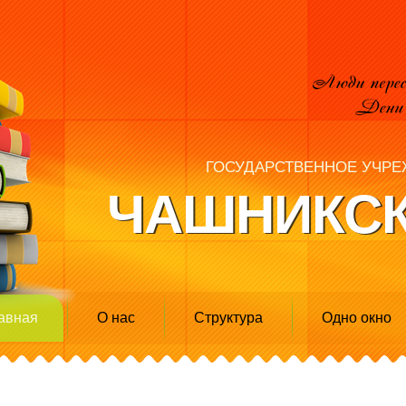
ГОСУДАРСТВЕННОЕ УЧРЕ
ЧАШНИКСК
авная
О нас
Структура
Одно окно