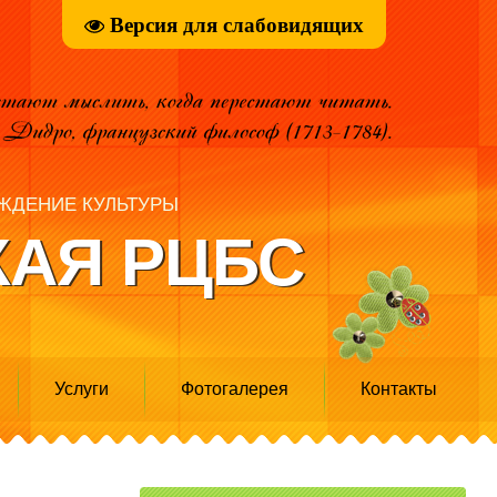
Версия для слабовидящих
ЖДЕНИЕ КУЛЬТУРЫ
АЯ РЦБС
Услуги
Фотогалерея
Контакты