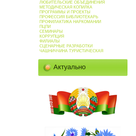
ЛЮБИТЕЛЬСКИЕ ОБЪЕДИНЕНИЯ
МЕТОДИЧЕСКАЯ КОПИЛКА
ПРОГРАММЫ И ПРОЕКТЫ
ПРОФЕССИЯ БИБЛИОТЕКАРЬ
ПРОФИЛАКТИКА НАРКОМАНИИ
ПЦПИ
СЕМИНАРЫ
КОРРУПЦИЯ
ФИЛИАЛЫ
СЦЕНАРНЫЕ РАЗРАБОТКИ
ЧАШНИЧЧИНА ТУРИСТИЧЕСКАЯ
Актуально