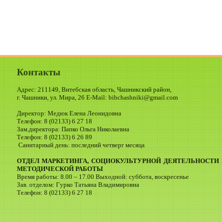
Контакты
Адрес: 211149, Витебская область, Чашникский район,
г. Чашники, ул. Мира, 26 E-Mail: bibchashniki@gmail.com
Директор: Медюк Елена Леонидовна
Телефон: 8 (02133) 6 27 18
Зам.директора: Папко Ольга Николаевна
Телефон: 8 (02133) 6 26 89
Санитарный день: последний четверг месяца
ОТДЕЛ МАРКЕТИНГА, СОЦИОКУЛЬТУРНОЙ ДЕЯТЕЛЬНОСТИ 
МЕТОДИЧЕСКОЙ РАБОТЫ
Время работы: 8.00 – 17.00 Выходной: суббота, воскресенье
Зав. отделом: Гурко Татьяна Владимировна
Телефон: 8 (02133) 6 27 18