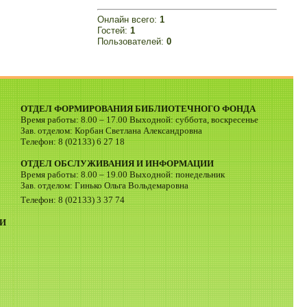
Онлайн всего:
1
Гостей:
1
Пользователей:
0
ОТДЕЛ ФОРМИРОВАНИЯ БИБЛИОТЕЧНОГО ФОНДА
Время работы: 8.00 – 17.00 Выходной: суббота, воскресенье
Зав. отделом: Корбан Светлана Александровна
Телефон: 8 (02133) 6 27 18
ОТДЕЛ ОБСЛУЖИВАНИЯ И ИНФОРМАЦИИ
Время работы: 8.00 – 19.00 Выходной: понедельник
Зав. отделом: Гинько Ольга Вольдемаровна
Телефон: 8 (02133) 3 37 74
И