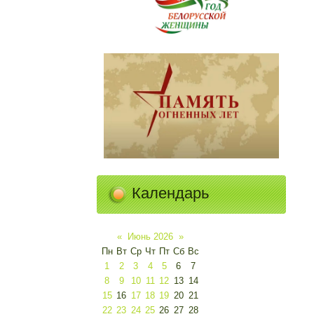
Календарь
«
Июнь 2026
»
Пн
Вт
Ср
Чт
Пт
Сб
Вс
1
2
3
4
5
6
7
8
9
10
11
12
13
14
15
16
17
18
19
20
21
22
23
24
25
26
27
28