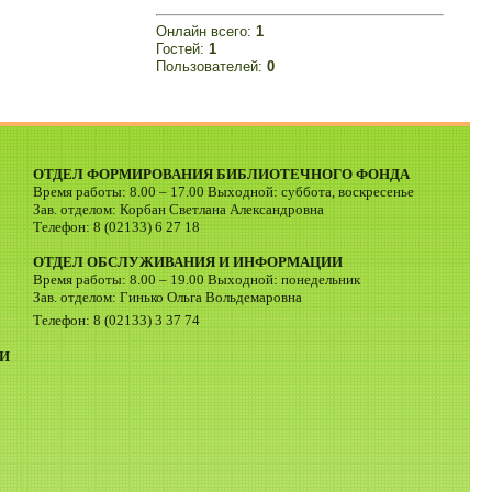
Онлайн всего:
1
Гостей:
1
Пользователей:
0
ОТДЕЛ ФОРМИРОВАНИЯ БИБЛИОТЕЧНОГО ФОНДА
Время работы: 8.00 – 17.00 Выходной: суббота, воскресенье
Зав. отделом: Корбан Светлана Александровна
Телефон: 8 (02133) 6 27 18
ОТДЕЛ ОБСЛУЖИВАНИЯ И ИНФОРМАЦИИ
Время работы: 8.00 – 19.00 Выходной: понедельник
Зав. отделом: Гинько Ольга Вольдемаровна
Телефон: 8 (02133) 3 37 74
И