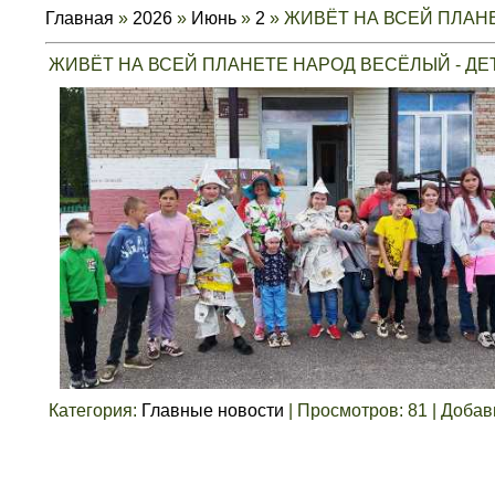
Главная
»
2026
»
Июнь
»
2
» ЖИВЁТ НА ВСЕЙ ПЛАНЕ
ЖИВЁТ НА ВСЕЙ ПЛАНЕТЕ НАРОД ВЕСЁЛЫЙ - ДЕ
Категория
:
Главные новости
|
Просмотров
:
81
|
Добав