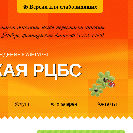
Версия для слабовидящих
ЖДЕНИЕ КУЛЬТУРЫ
АЯ РЦБС
Услуги
Фотогалерея
Контакты