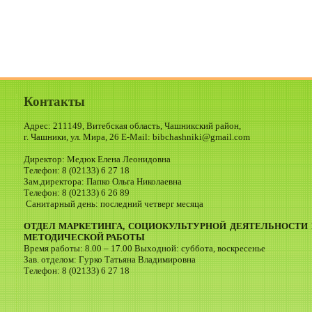
Контакты
Адрес: 211149, Витебская область, Чашникский район,
г. Чашники, ул. Мира, 26 E-Mail: bibchashniki@gmail.com
Директор: Медюк Елена Леонидовна
Телефон: 8 (02133) 6 27 18
Зам.директора: Папко Ольга Николаевна
Телефон: 8 (02133) 6 26 89
Санитарный день: последний четверг месяца
ОТДЕЛ МАРКЕТИНГА, СОЦИОКУЛЬТУРНОЙ ДЕЯТЕЛЬНОСТИ 
МЕТОДИЧЕСКОЙ РАБОТЫ
Время работы: 8.00 – 17.00 Выходной: суббота, воскресенье
Зав. отделом: Гурко Татьяна Владимировна
Телефон: 8 (02133) 6 27 18