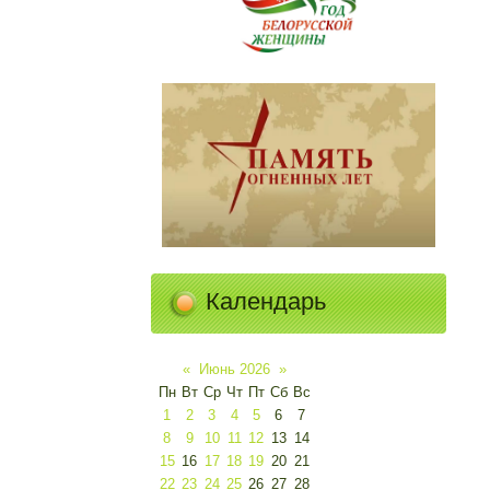
Календарь
«
Июнь 2026
»
Пн
Вт
Ср
Чт
Пт
Сб
Вс
1
2
3
4
5
6
7
8
9
10
11
12
13
14
15
16
17
18
19
20
21
22
23
24
25
26
27
28