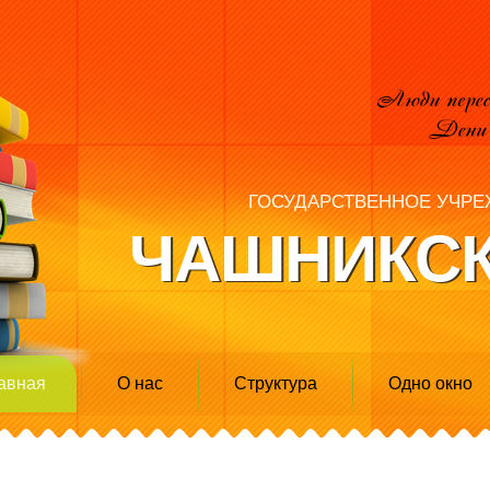
ГОСУДАРСТВЕННОЕ УЧРЕ
ЧАШНИКСК
авная
О нас
Структура
Одно окно