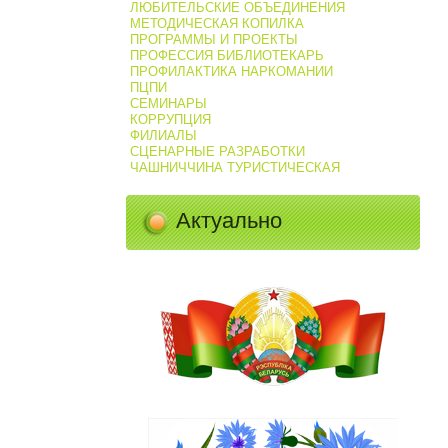
ЛЮБИТЕЛЬСКИЕ ОБЪЕДИНЕНИЯ
МЕТОДИЧЕСКАЯ КОПИЛКА
ПРОГРАММЫ И ПРОЕКТЫ
ПРОФЕССИЯ БИБЛИОТЕКАРЬ
ПРОФИЛАКТИКА НАРКОМАНИИ
ПЦПИ
СЕМИНАРЫ
КОРРУПЦИЯ
ФИЛИАЛЫ
СЦЕНАРНЫЕ РАЗРАБОТКИ
ЧАШНИЧЧИНА ТУРИСТИЧЕСКАЯ
Актуально