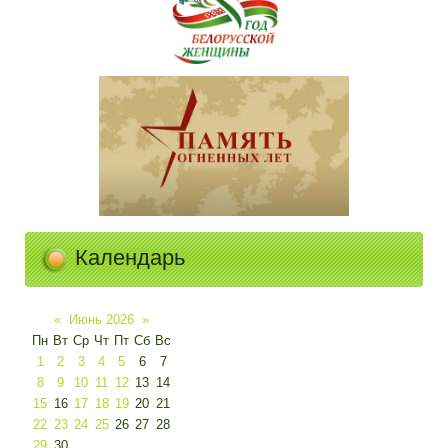
Календарь
«
Июнь 2026
»
Пн
Вт
Ср
Чт
Пт
Сб
Вс
1
2
3
4
5
6
7
8
9
10
11
12
13
14
15
16
17
18
19
20
21
22
23
24
25
26
27
28
29
30