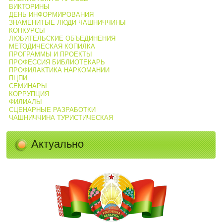
ВИКТОРИНЫ
ДЕНЬ ИНФОРМИРОВАНИЯ
ЗНАМЕНИТЫЕ ЛЮДИ ЧАШНИЧЧИНЫ
КОНКУРСЫ
ЛЮБИТЕЛЬСКИЕ ОБЪЕДИНЕНИЯ
МЕТОДИЧЕСКАЯ КОПИЛКА
ПРОГРАММЫ И ПРОЕКТЫ
ПРОФЕССИЯ БИБЛИОТЕКАРЬ
ПРОФИЛАКТИКА НАРКОМАНИИ
ПЦПИ
СЕМИНАРЫ
КОРРУПЦИЯ
ФИЛИАЛЫ
СЦЕНАРНЫЕ РАЗРАБОТКИ
ЧАШНИЧЧИНА ТУРИСТИЧЕСКАЯ
Актуально