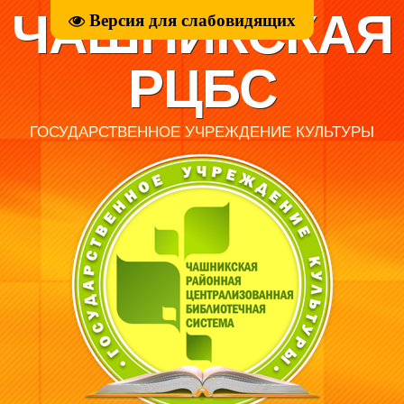
ЧАШНИКСКАЯ
Версия для слабовидящих
РЦБС
ГОСУДАРСТВЕННОЕ УЧРЕЖДЕНИЕ КУЛЬТУРЫ