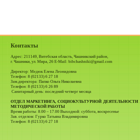
Контакты
Адрес: 211149, Витебская область, Чашникский район,
г. Чашники, ул. Мира, 26 E-Mail: bibchashniki@gmail.com
Директор: Медюк Елена Леонидовна
Телефон: 8 (02133) 6 27 18
Зам.директора: Папко Ольга Николаевна
Телефон: 8 (02133) 6 26 89
Санитарный день: последний четверг месяца
ОТДЕЛ МАРКЕТИНГА, СОЦИОКУЛЬТУРНОЙ ДЕЯТЕЛЬНОСТИ 
МЕТОДИЧЕСКОЙ РАБОТЫ
Время работы: 8.00 – 17.00 Выходной: суббота, воскресенье
Зав. отделом: Гурко Татьяна Владимировна
Телефон: 8 (02133) 6 27 18