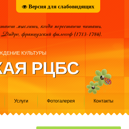
Версия для слабовидящих
ЖДЕНИЕ КУЛЬТУРЫ
АЯ РЦБС
Услуги
Фотогалерея
Контакты