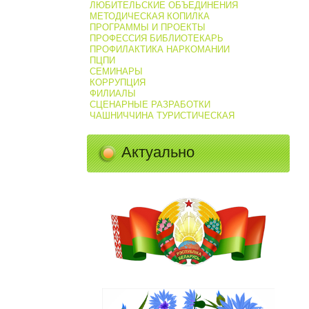
ЛЮБИТЕЛЬСКИЕ ОБЪЕДИНЕНИЯ
МЕТОДИЧЕСКАЯ КОПИЛКА
ПРОГРАММЫ И ПРОЕКТЫ
ПРОФЕССИЯ БИБЛИОТЕКАРЬ
ПРОФИЛАКТИКА НАРКОМАНИИ
ПЦПИ
СЕМИНАРЫ
КОРРУПЦИЯ
ФИЛИАЛЫ
СЦЕНАРНЫЕ РАЗРАБОТКИ
ЧАШНИЧЧИНА ТУРИСТИЧЕСКАЯ
Актуально