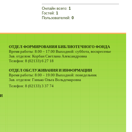
Онлайн всего:
1
Гостей:
1
Пользователей:
0
ОТДЕЛ ФОРМИРОВАНИЯ БИБЛИОТЕЧНОГО ФОНДА
Время работы: 8.00 – 17.00 Выходной: суббота, воскресенье
Зав. отделом: Корбан Светлана Александровна
Телефон: 8 (02133) 6 27 18
ОТДЕЛ ОБСЛУЖИВАНИЯ И ИНФОРМАЦИИ
Время работы: 8.00 – 19.00 Выходной: понедельник
Зав. отделом: Гинько Ольга Вольдемаровна
Телефон: 8 (02133) 3 37 74
И