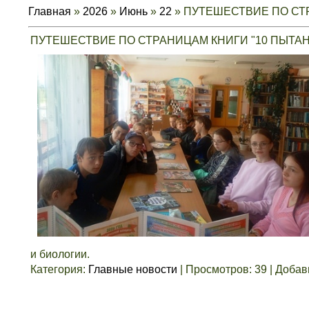
Главная
»
2026
»
Июнь
»
22
» ПУТЕШЕСТВИЕ ПО СТ
ПУТЕШЕСТВИЕ ПО СТРАНИЦАМ КНИГИ "10 ПЫТАН
и биологии.
Категория
:
Главные новости
|
Просмотров
:
39
|
Добав