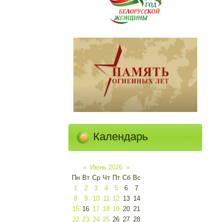
Календарь
«
Июнь 2026
»
Пн
Вт
Ср
Чт
Пт
Сб
Вс
1
2
3
4
5
6
7
8
9
10
11
12
13
14
15
16
17
18
19
20
21
22
23
24
25
26
27
28