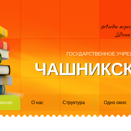
ГОСУДАРСТВЕННОЕ УЧРЕ
ЧАШНИКСК
авная
О нас
Структура
Одно окно