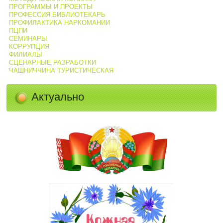
ПРОГРАММЫ И ПРОЕКТЫ
ПРОФЕССИЯ БИБЛИОТЕКАРЬ
ПРОФИЛАКТИКА НАРКОМАНИИ
ПЦПИ
СЕМИНАРЫ
КОРРУПЦИЯ
ФИЛИАЛЫ
СЦЕНАРНЫЕ РАЗРАБОТКИ
ЧАШНИЧЧИНА ТУРИСТИЧЕСКАЯ
Актуально