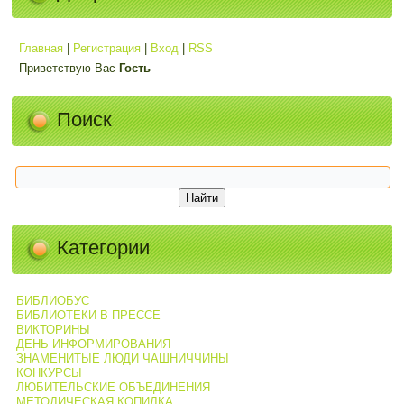
Главная
|
Регистрация
|
Вход
|
RSS
Приветствую Вас
Гость
Поиск
Категории
БИБЛИОБУС
БИБЛИОТЕКИ В ПРЕССЕ
ВИКТОРИНЫ
ДЕНЬ ИНФОРМИРОВАНИЯ
ЗНАМЕНИТЫЕ ЛЮДИ ЧАШНИЧЧИНЫ
КОНКУРСЫ
ЛЮБИТЕЛЬСКИЕ ОБЪЕДИНЕНИЯ
МЕТОДИЧЕСКАЯ КОПИЛКА