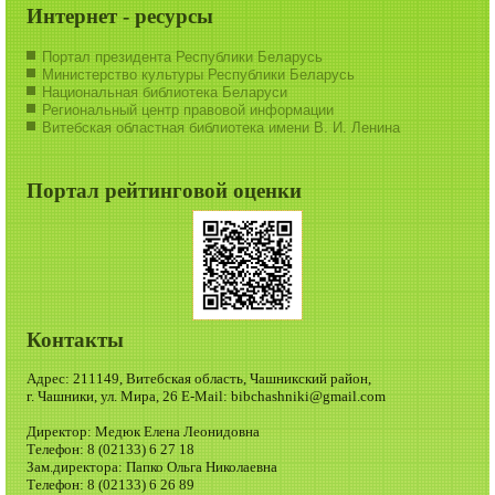
Интернет - ресурсы
Портал президента Республики Беларусь
Министерство культуры Республики Беларусь
Национальная библиотека Беларуси
Региональный центр правовой информации
Витебская областная библиотека имени В. И. Ленина
Портал рейтинговой оценки
Контакты
Адрес: 211149, Витебская область, Чашникский район,
г. Чашники, ул. Мира, 26 E-Mail: bibchashniki@gmail.com
Директор: Медюк Елена Леонидовна
Телефон: 8 (02133) 6 27 18
Зам.директора: Папко Ольга Николаевна
Телефон: 8 (02133) 6 26 89