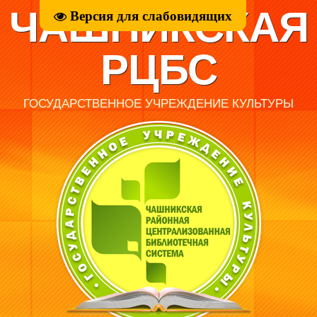
ЧАШНИКСКАЯ
Версия для слабовидящих
РЦБС
ГОСУДАРСТВЕННОЕ УЧРЕЖДЕНИЕ КУЛЬТУРЫ