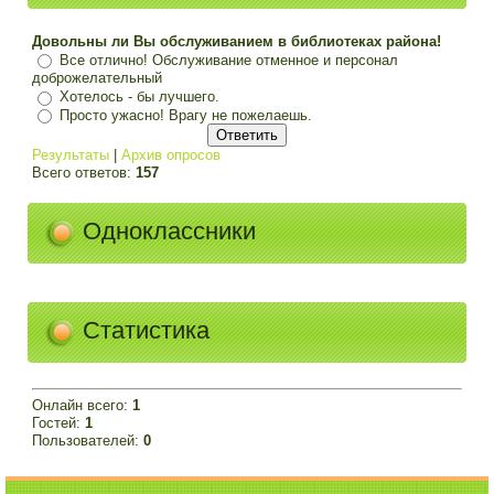
Довольны ли Вы обслуживанием в библиотеках района!
Все отлично! Обслуживание отменное и персонал
доброжелательный
Хотелось - бы лучшего.
Просто ужасно! Врагу не пожелаешь.
Результаты
|
Архив опросов
Всего ответов:
157
Одноклассники
Статистика
Онлайн всего:
1
Гостей:
1
Пользователей:
0