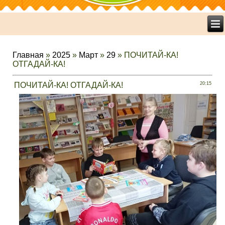
Главная
»
2025
»
Март
»
29
» ПОЧИТАЙ-КА!
ОТГАДАЙ-КА!
ПОЧИТАЙ-КА! ОТГАДАЙ-КА!
20:15