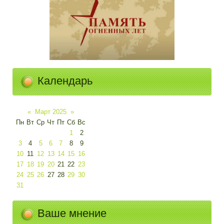
Календарь
«
Март 2025
»
Пн
Вт
Ср
Чт
Пт
Сб
Вс
1
2
3
4
5
6
7
8
9
10
11
12
13
14
15
16
17
18
19
20
21
22
23
24
25
26
27
28
29
30
31
Ваше мнение