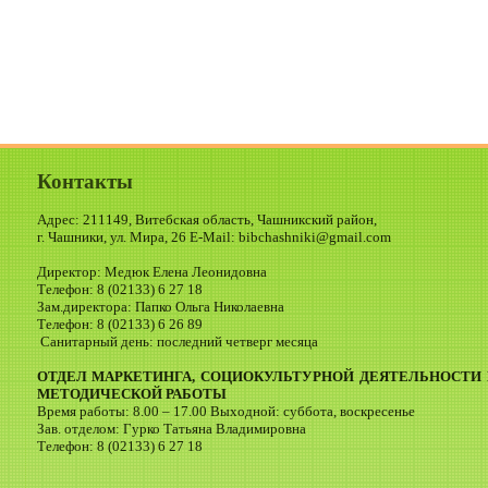
Контакты
Адрес: 211149, Витебская область, Чашникский район,
г. Чашники, ул. Мира, 26 E-Mail: bibchashniki@gmail.com
Директор: Медюк Елена Леонидовна
Телефон: 8 (02133) 6 27 18
Зам.директора: Папко Ольга Николаевна
Телефон: 8 (02133) 6 26 89
Санитарный день: последний четверг месяца
ОТДЕЛ МАРКЕТИНГА, СОЦИОКУЛЬТУРНОЙ ДЕЯТЕЛЬНОСТИ 
МЕТОДИЧЕСКОЙ РАБОТЫ
Время работы: 8.00 – 17.00 Выходной: суббота, воскресенье
Зав. отделом: Гурко Татьяна Владимировна
Телефон: 8 (02133) 6 27 18