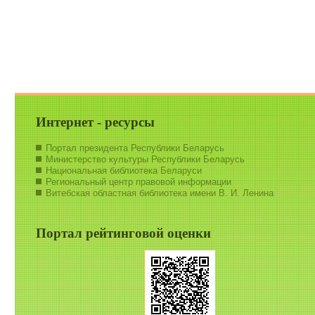
Интернет - ресурсы
Портал президента Республики Беларусь
Министерство культуры Республики Беларусь
Национальная библиотека Беларуси
Региональный центр правовой информации
Витебская областная библиотека имени В. И. Ленина
Портал рейтинговой оценки