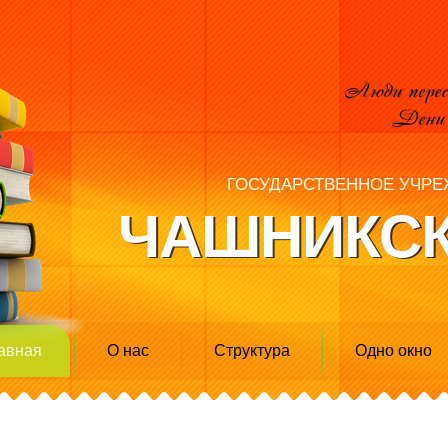
ГОСУДАРСТВЕННОЕ УЧРЕ
ЧАШНИКСК
авная
О нас
Структура
Одно окно