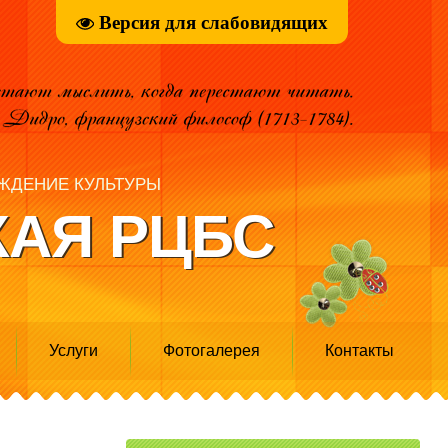
Версия для слабовидящих
ЖДЕНИЕ КУЛЬТУРЫ
АЯ РЦБС
Услуги
Фотогалерея
Контакты