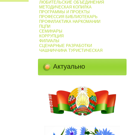
ЛЮБИТЕЛЬСКИЕ ОБЪЕДИНЕНИЯ
МЕТОДИЧЕСКАЯ КОПИЛКА
ПРОГРАММЫ И ПРОЕКТЫ
ПРОФЕССИЯ БИБЛИОТЕКАРЬ
ПРОФИЛАКТИКА НАРКОМАНИИ
ПЦПИ
СЕМИНАРЫ
КОРРУПЦИЯ
ФИЛИАЛЫ
СЦЕНАРНЫЕ РАЗРАБОТКИ
ЧАШНИЧЧИНА ТУРИСТИЧЕСКАЯ
Актуально