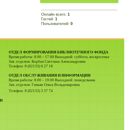
Онлайн всего:
1
Гостей:
1
Пользователей:
0
ОТДЕЛ ФОРМИРОВАНИЯ БИБЛИОТЕЧНОГО ФОНДА
Время работы: 8.00 – 17.00 Выходной: суббота, воскресенье
Зав. отделом: Корбан Светлана Александровна
Телефон: 8 (02133) 6 27 18
ОТДЕЛ ОБСЛУЖИВАНИЯ И ИНФОРМАЦИИ
Время работы: 8.00 – 19.00 Выходной: понедельник
Зав. отделом: Гинько Ольга Вольдемаровна
Телефон: 8 (02133) 3 37 74
И