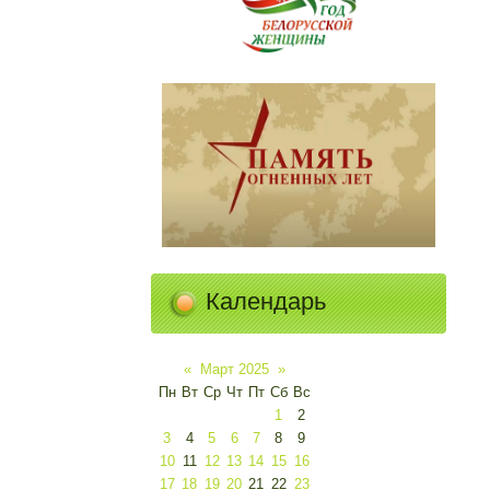
Календарь
«
Март 2025
»
Пн
Вт
Ср
Чт
Пт
Сб
Вс
1
2
3
4
5
6
7
8
9
10
11
12
13
14
15
16
17
18
19
20
21
22
23