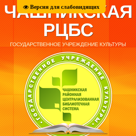
ЧАШНИКСКАЯ
Версия для слабовидящих
РЦБС
ГОСУДАРСТВЕННОЕ УЧРЕЖДЕНИЕ КУЛЬТУРЫ