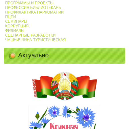
ПРОГРАММЫ И ПРОЕКТЫ
ПРОФЕССИЯ БИБЛИОТЕКАРЬ
ПРОФИЛАКТИКА НАРКОМАНИИ
ПЦПИ
СЕМИНАРЫ
КОРРУПЦИЯ
ФИЛИАЛЫ
СЦЕНАРНЫЕ РАЗРАБОТКИ
ЧАШНИЧЧИНА ТУРИСТИЧЕСКАЯ
Актуально