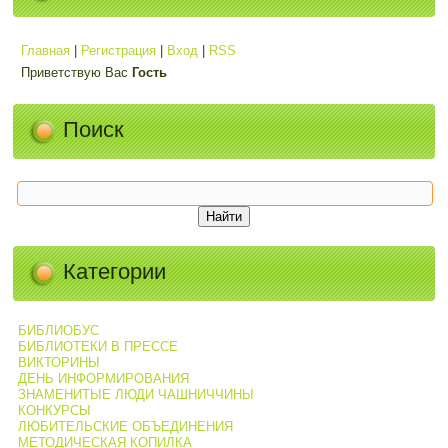
Главная
|
Регистрация
|
Вход
|
RSS
Приветствую Вас
Гость
Поиск
Категории
БИБЛИОБУС
БИБЛИОТЕКИ В ПРЕССЕ
ВИКТОРИНЫ
ДЕНЬ ИНФОРМИРОВАНИЯ
ЗНАМЕНИТЫЕ ЛЮДИ ЧАШНИЧЧИНЫ
КОНКУРСЫ
ЛЮБИТЕЛЬСКИЕ ОБЪЕДИНЕНИЯ
МЕТОДИЧЕСКАЯ КОПИЛКА