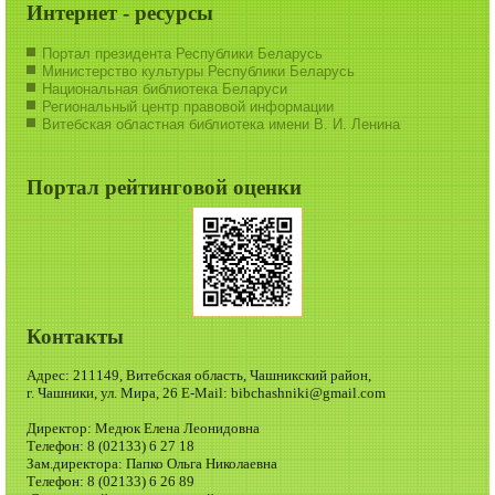
Интернет - ресурсы
Портал президента Республики Беларусь
Министерство культуры Республики Беларусь
Национальная библиотека Беларуси
Региональный центр правовой информации
Витебская областная библиотека имени В. И. Ленина
Портал рейтинговой оценки
Контакты
Адрес: 211149, Витебская область, Чашникский район,
г. Чашники, ул. Мира, 26 E-Mail: bibchashniki@gmail.com
Директор: Медюк Елена Леонидовна
Телефон: 8 (02133) 6 27 18
Зам.директора: Папко Ольга Николаевна
Телефон: 8 (02133) 6 26 89