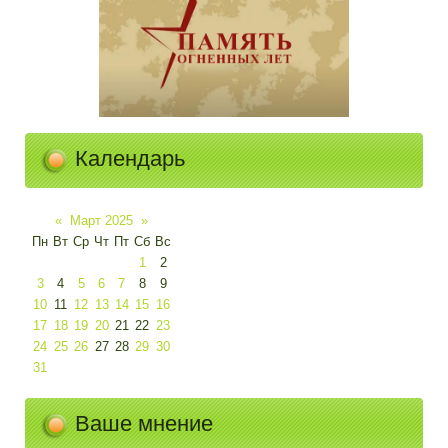
Календарь
«
Март 2025
»
Пн
Вт
Ср
Чт
Пт
Сб
Вс
1
2
3
4
5
6
7
8
9
10
11
12
13
14
15
16
17
18
19
20
21
22
23
24
25
26
27
28
29
30
31
Ваше мнение