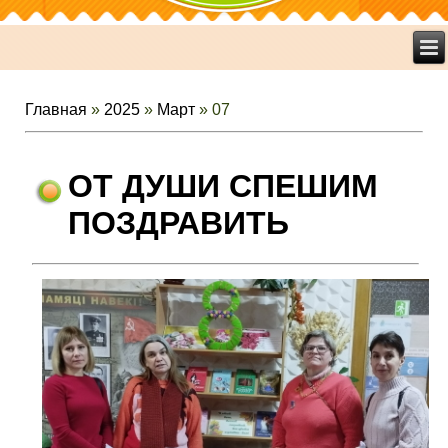
Главная
»
2025
»
Март
»
07
ОТ ДУШИ СПЕШИМ
ПОЗДРАВИТЬ