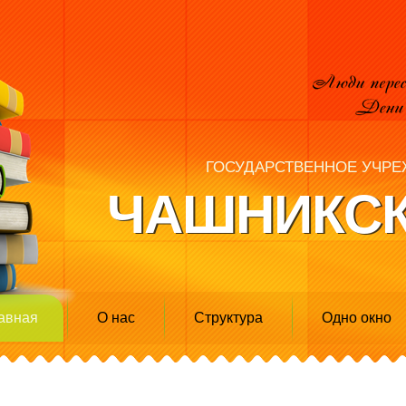
ГОСУДАРСТВЕННОЕ УЧРЕ
ЧАШНИКСК
авная
О нас
Структура
Одно окно