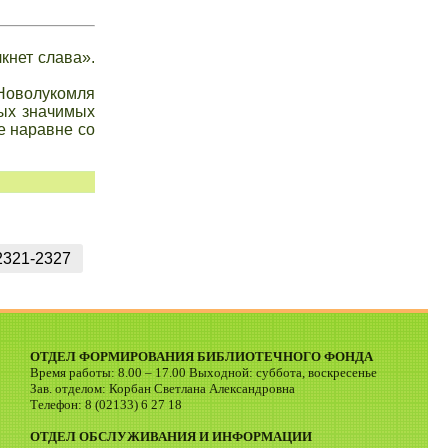
кнет слава».
.Новолукомля
мых значимых
е наравне со
2321-2327
ОТДЕЛ ФОРМИРОВАНИЯ БИБЛИОТЕЧНОГО ФОНДА
Время работы: 8.00 – 17.00 Выходной: суббота, воскресенье
Зав. отделом: Корбан Светлана Александровна
Телефон: 8 (02133) 6 27 18
ОТДЕЛ ОБСЛУЖИВАНИЯ И ИНФОРМАЦИИ