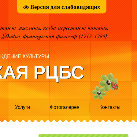
Версия для слабовидящих
ЖДЕНИЕ КУЛЬТУРЫ
АЯ РЦБС
Услуги
Фотогалерея
Контакты