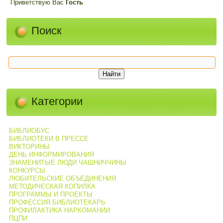
Приветствую Вас
Гость
Поиск
Категории
БИБЛИОБУС
БИБЛИОТЕКИ В ПРЕССЕ
ВИКТОРИНЫ
ДЕНЬ ИНФОРМИРОВАНИЯ
ЗНАМЕНИТЫЕ ЛЮДИ ЧАШНИЧЧИНЫ
КОНКУРСЫ
ЛЮБИТЕЛЬСКИЕ ОБЪЕДИНЕНИЯ
МЕТОДИЧЕСКАЯ КОПИЛКА
ПРОГРАММЫ И ПРОЕКТЫ
ПРОФЕССИЯ БИБЛИОТЕКАРЬ
ПРОФИЛАКТИКА НАРКОМАНИИ
ПЦПИ