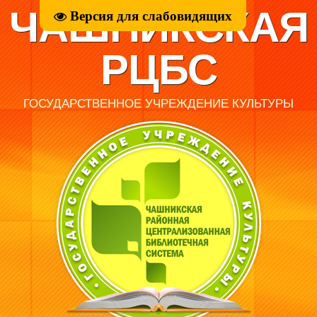
ЧАШНИКСКАЯ
Версия для слабовидящих
РЦБС
ГОСУДАРСТВЕННОЕ УЧРЕЖДЕНИЕ КУЛЬТУРЫ