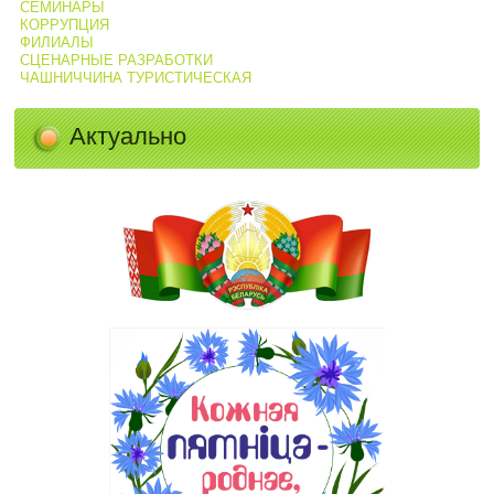
СЕМИНАРЫ
КОРРУПЦИЯ
ФИЛИАЛЫ
СЦЕНАРНЫЕ РАЗРАБОТКИ
ЧАШНИЧЧИНА ТУРИСТИЧЕСКАЯ
Актуально