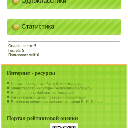
Одноклассники
Статистика
Онлайн всего:
5
Гостей:
5
Пользователей:
0
Интернет - ресурсы
Портал президента Республики Беларусь
Министерство культуры Республики Беларусь
Национальная библиотека Беларуси
Региональный центр правовой информации
Витебская областная библиотека имени В. И. Ленина
Портал рейтинговой оценки