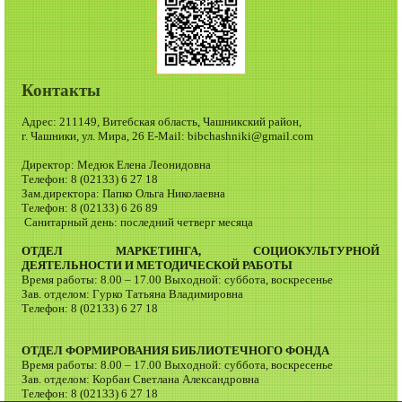
Контакты
Адрес: 211149, Витебская область, Чашникский район,
г. Чашники, ул. Мира, 26 E-Mail: bibchashniki@gmail.com
Директор: Медюк Елена Леонидовна
Телефон: 8 (02133) 6 27 18
Зам.директора: Папко Ольга Николаевна
Телефон: 8 (02133) 6 26 89
Санитарный день: последний четверг месяца
ОТДЕЛ МАРКЕТИНГА, СОЦИОКУЛЬТУРНОЙ
ДЕЯТЕЛЬНОСТИ И МЕТОДИЧЕСКОЙ РАБОТЫ
Время работы: 8.00 – 17.00 Выходной: суббота, воскресенье
Зав. отделом: Гурко Татьяна Владимировна
Телефон: 8 (02133) 6 27 18
ОТДЕЛ ФОРМИРОВАНИЯ БИБЛИОТЕЧНОГО ФОНДА
Время работы: 8.00 – 17.00 Выходной: суббота, воскресенье
Зав. отделом: Корбан Светлана Александровна
Телефон: 8 (02133) 6 27 18