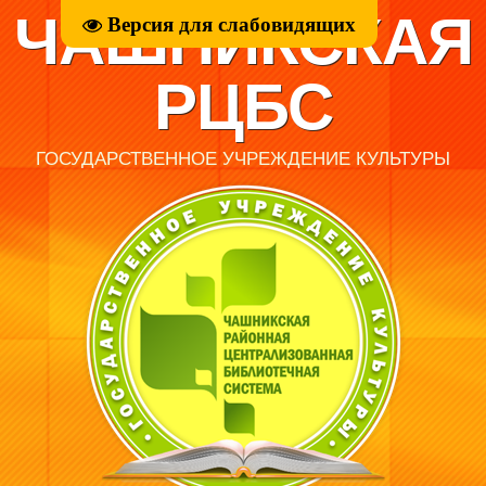
ЧАШНИКСКАЯ
Версия для слабовидящих
РЦБС
ГОСУДАРСТВЕННОЕ УЧРЕЖДЕНИЕ КУЛЬТУРЫ