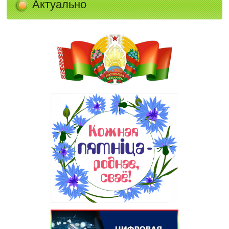
Актуально