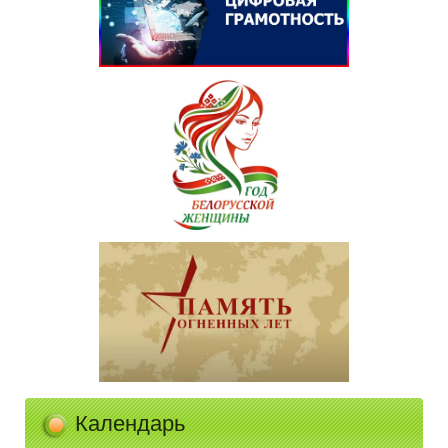
Календарь