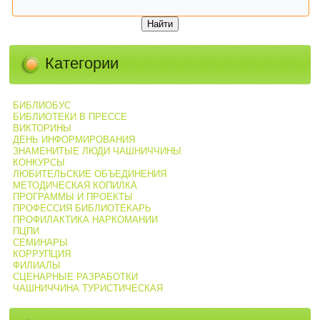
Категории
БИБЛИОБУС
БИБЛИОТЕКИ В ПРЕССЕ
ВИКТОРИНЫ
ДЕНЬ ИНФОРМИРОВАНИЯ
ЗНАМЕНИТЫЕ ЛЮДИ ЧАШНИЧЧИНЫ
КОНКУРСЫ
ЛЮБИТЕЛЬСКИЕ ОБЪЕДИНЕНИЯ
МЕТОДИЧЕСКАЯ КОПИЛКА
ПРОГРАММЫ И ПРОЕКТЫ
ПРОФЕССИЯ БИБЛИОТЕКАРЬ
ПРОФИЛАКТИКА НАРКОМАНИИ
ПЦПИ
СЕМИНАРЫ
КОРРУПЦИЯ
ФИЛИАЛЫ
СЦЕНАРНЫЕ РАЗРАБОТКИ
ЧАШНИЧЧИНА ТУРИСТИЧЕСКАЯ