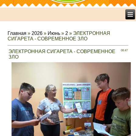
Главная
»
2026
»
Июнь
»
2
» ЭЛЕКТРОННАЯ
СИГАРЕТА - СОВРЕМЕННОЕ ЗЛО
ЭЛЕКТРОННАЯ СИГАРЕТА - СОВРЕМЕННОЕ
08:47
ЗЛО