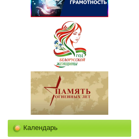
Календарь