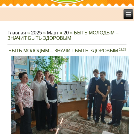
Главная
»
2025
»
Март
»
20
» БЫТЬ МОЛОДЫМ –
ЗНАЧИТ БЫТЬ ЗДОРОВЫМ
БЫТЬ МОЛОДЫМ – ЗНАЧИТ БЫТЬ ЗДОРОВЫМ
22:25