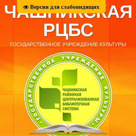
ЧАШНИКСКАЯ
Версия для слабовидящих
РЦБС
ГОСУДАРСТВЕННОЕ УЧРЕЖДЕНИЕ КУЛЬТУРЫ