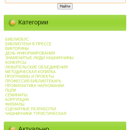
Категории
БИБЛИОБУС
БИБЛИОТЕКИ В ПРЕССЕ
ВИКТОРИНЫ
ДЕНЬ ИНФОРМИРОВАНИЯ
ЗНАМЕНИТЫЕ ЛЮДИ ЧАШНИЧЧИНЫ
КОНКУРСЫ
ЛЮБИТЕЛЬСКИЕ ОБЪЕДИНЕНИЯ
МЕТОДИЧЕСКАЯ КОПИЛКА
ПРОГРАММЫ И ПРОЕКТЫ
ПРОФЕССИЯ БИБЛИОТЕКАРЬ
ПРОФИЛАКТИКА НАРКОМАНИИ
ПЦПИ
СЕМИНАРЫ
КОРРУПЦИЯ
ФИЛИАЛЫ
СЦЕНАРНЫЕ РАЗРАБОТКИ
ЧАШНИЧЧИНА ТУРИСТИЧЕСКАЯ
Актуально