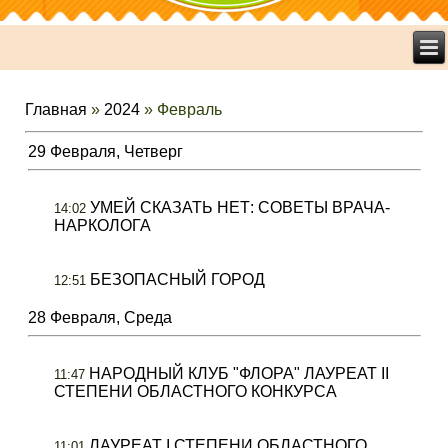
Главная
»
2024
»
Февраль
29 Февраля, Четверг
УМЕЙ СКАЗАТЬ НЕТ: СОВЕТЫ ВРАЧА-
14:02
НАРКОЛОГА
БЕЗОПАСНЫЙ ГОРОД
12:51
28 Февраля, Среда
НАРОДНЫЙ КЛУБ "ФЛОРА" ЛАУРЕАТ II
11:47
СТЕПЕНИ ОБЛАСТНОГО КОНКУРСА
ЛАУРЕАТ I СТЕПЕНИ ОБЛАСТНОГО
11:01