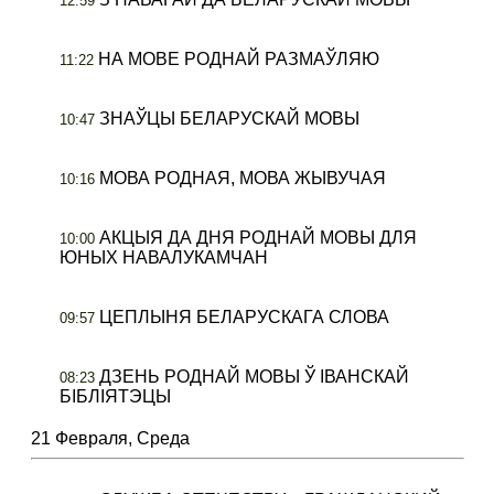
12:59
НА МОВЕ РОДНАЙ РАЗМАЎЛЯЮ
11:22
ЗНАЎЦЫ БЕЛАРУСКАЙ МОВЫ
10:47
МОВА РОДНАЯ, МОВА ЖЫВУЧАЯ
10:16
АКЦЫЯ ДА ДНЯ РОДНАЙ МОВЫ ДЛЯ
10:00
ЮНЫХ НАВАЛУКАМЧАН
ЦЕПЛЫНЯ БЕЛАРУСКАГА СЛОВА
09:57
ДЗЕНЬ РОДНАЙ МОВЫ Ў ІВАНСКАЙ
08:23
БІБЛІЯТЭЦЫ
21 Февраля, Среда