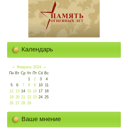
Календарь
«
Февраль 2024
»
Пн
Вт
Ср
Чт
Пт
Сб
Вс
1
2
3
4
5
6
7
8
9
10
11
12
13
14
15
16
17
18
19
20
21
22
23
24
25
26
27
28
29
Ваше мнение