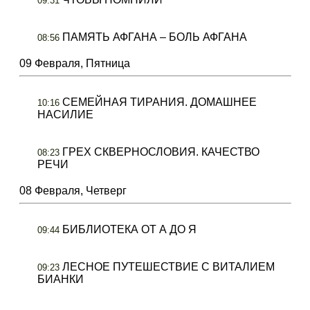
09:31
ПАМЯТЬ АФГАНА – БОЛЬ АФГАНА
08:56
09 Февраля, Пятница
СЕМЕЙНАЯ ТИРАНИЯ. ДОМАШНЕЕ
10:16
НАСИЛИЕ
ГРЕХ СКВЕРНОСЛОВИЯ. КАЧЕСТВО
08:23
РЕЧИ
08 Февраля, Четверг
БИБЛИОТЕКА ОТ А ДО Я
09:44
ЛЕСНОЕ ПУТЕШЕСТВИЕ С ВИТАЛИЕМ
09:23
БИАНКИ