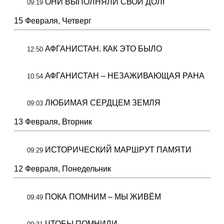
ОНИ ВЫПОЛНЯЛИ СВОЙ ДОЛГ
09:19
15 Февраля, Четверг
АФГАНИСТАН. КАК ЭТО БЫЛО
12:50
АФГАНИСТАН – НЕЗАЖИВАЮЩАЯ РАНА
10:54
ЛЮБИМАЯ СЕРДЦЕМ ЗЕМЛЯ
09:03
13 Февраля, Вторник
ИСТОРИЧЕСКИЙ МАРШРУТ ПАМЯТИ
09:29
12 Февраля, Понедельник
ПОКА ПОМНИМ – МЫ ЖИВЁМ
09:49
ЧТОБЫ ПОМНИЛИ