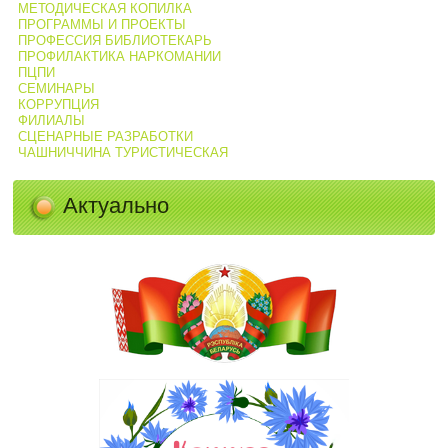
МЕТОДИЧЕСКАЯ КОПИЛКА
ПРОГРАММЫ И ПРОЕКТЫ
ПРОФЕССИЯ БИБЛИОТЕКАРЬ
ПРОФИЛАКТИКА НАРКОМАНИИ
ПЦПИ
СЕМИНАРЫ
КОРРУПЦИЯ
ФИЛИАЛЫ
СЦЕНАРНЫЕ РАЗРАБОТКИ
ЧАШНИЧЧИНА ТУРИСТИЧЕСКАЯ
Актуально