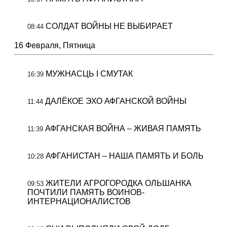
СОЛДАТ ВОЙНЫ НЕ ВЫБИРАЕТ
08:44
16 Февраля, Пятница
МУЖНАСЦЬ І СМУТАК
16:39
ДАЛЁКОЕ ЭХО АФГАНСКОЙ ВОЙНЫ
11:44
АФГАНСКАЯ ВОЙНА – ЖИВАЯ ПАМЯТЬ
11:39
АФГАНИСТАН – НАША ПАМЯТЬ И БОЛЬ
10:28
ЖИТЕЛИ АГРОГОРОДКА ОЛЬШАНКА
09:53
ПОЧТИЛИ ПАМЯТЬ ВОИНОВ-
ИНТЕРНАЦИОНАЛИСТОВ