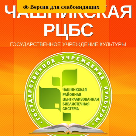
ЧАШНИКСКАЯ
Версия для слабовидящих
РЦБС
ГОСУДАРСТВЕННОЕ УЧРЕЖДЕНИЕ КУЛЬТУРЫ