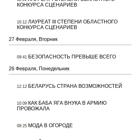
КОНКУРСА СЦЕНАРИЕВ
ЛАУРЕАТ III СТЕПЕНИ ОБЛАСТНОГО
10:12
КОНКУРСА СЦЕНАРИЕВ
27 Февраля, Вторник
БЕЗОПАСНОСТЬ ПРЕВЫШЕ ВСЕГО
09:41
26 Февраля, Понедельник
БЕЛАРУСЬ СТРАНА ВОЗМОЖНОСТЕЙ
12:12
КАК БАБА ЯГА ВНУКА В АРМИЮ
10:09
ПРОВОЖАЛА
МОДА В ОГОРОДЕ
09:25