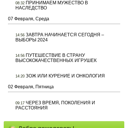
ПРИНИМАЕМ МУЖЕСТВО В
08:32
НАСЛЕДСТВО
07 Февраля, Среда
ЗАВТРА НАЧИНАЕТСЯ СЕГОДНЯ –
14:56
ВЫБОРЫ 2024
ПУТЕШЕСТВИЕ В СТРАНУ
14:56
ВЫСОКОКАЧЕСТВЕННЫХ ИГРУШЕК
ЗОЖ ИЛИ КУРЕНИЕ И ОНКОЛОГИЯ
14:20
02 Февраля, Пятница
ЧЕРЕЗ ВРЕМЯ, ПОКОЛЕНИЯ И
09:17
РАССТОЯНИЯ