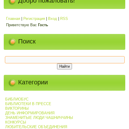
Добро пожаловать!
Главная
|
Регистрация
|
Вход
|
RSS
Приветствую Вас
Гость
Поиск
Категории
БИБЛИОБУС
БИБЛИОТЕКИ В ПРЕССЕ
ВИКТОРИНЫ
ДЕНЬ ИНФОРМИРОВАНИЯ
ЗНАМЕНИТЫЕ ЛЮДИ ЧАШНИЧЧИНЫ
КОНКУРСЫ
ЛЮБИТЕЛЬСКИЕ ОБЪЕДИНЕНИЯ