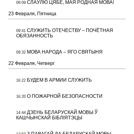
СЛАЎЛЮ ЦЯБЕ, МАЯ РОДНАЯ МОВА!
09:09
23 Февраля, Пятница
СЛУЖИТЬ ОТЕЧЕСТВУ – ПОЧЁТНАЯ
09:41
ОБЯЗАННОСТЬ
МОВА НАРОДА – ЯГО СВЯТЫНЯ
09:32
22 Февраля, Четверг
БУДЕМ В АРМИИ СЛУЖИТЬ
16:22
О ПОЖАРНОЙ БЕЗОПАСНОСТИ
16:20
ДЗЕНЬ БЕЛАРУСКАЙ МОВЫ Ў
14:44
КАШЧЫНСКАЙ БІБЛІЯТЭЦЫ
З ПАВАГАЙ ДА БЕЛАРУСКАЙ МОВЫ