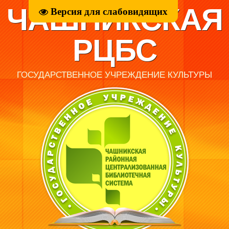
ЧАШНИКСКАЯ
Версия для слабовидящих
РЦБС
ГОСУДАРСТВЕННОЕ УЧРЕЖДЕНИЕ КУЛЬТУРЫ