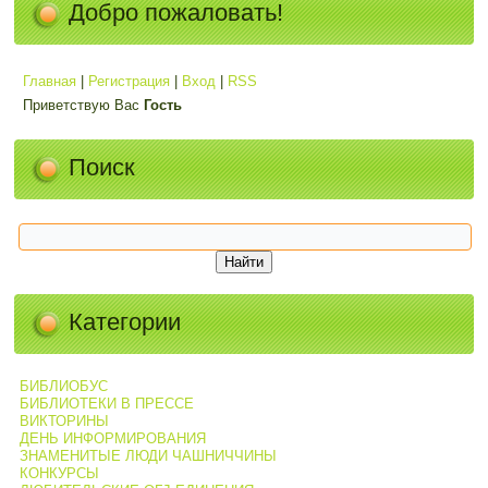
Добро пожаловать!
Главная
|
Регистрация
|
Вход
|
RSS
Приветствую Вас
Гость
Поиск
Категории
БИБЛИОБУС
БИБЛИОТЕКИ В ПРЕССЕ
ВИКТОРИНЫ
ДЕНЬ ИНФОРМИРОВАНИЯ
ЗНАМЕНИТЫЕ ЛЮДИ ЧАШНИЧЧИНЫ
КОНКУРСЫ