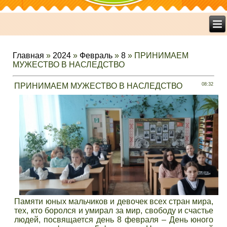
Главная
»
2024
»
Февраль
»
8
» ПРИНИМАЕМ
МУЖЕСТВО В НАСЛЕДСТВО
ПРИНИМАЕМ МУЖЕСТВО В НАСЛЕДСТВО
08:32
Памяти юных мальчиков и девочек всех стран мира,
тех, кто боролся и умирал за мир, свободу и счастье
людей, посвящается день 8 февраля – День юного