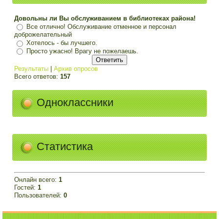
Довольны ли Вы обслуживанием в библиотеках района!
Все отлично! Обслуживание отменное и персонал
доброжелательный
Хотелось - бы лучшего.
Просто ужасно! Врагу не пожелаешь.
Результаты
|
Архив опросов
Всего ответов:
157
Одноклассники
Статистика
Онлайн всего:
1
Гостей:
1
Пользователей:
0