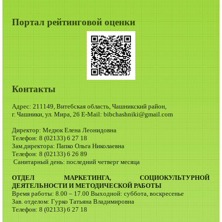
Портал рейтинговой оценки
Контакты
Адрес: 211149, Витебская область, Чашникский район,
г. Чашники, ул. Мира, 26 E-Mail: bibchashniki@gmail.com
Директор: Медюк Елена Леонидовна
Телефон: 8 (02133) 6 27 18
Зам.директора: Папко Ольга Николаевна
Телефон: 8 (02133) 6 26 89
Санитарный день: последний четверг месяца
ОТДЕЛ МАРКЕТИНГА, СОЦИОКУЛЬТУРНОЙ
ДЕЯТЕЛЬНОСТИ И МЕТОДИЧЕСКОЙ РАБОТЫ
Время работы: 8.00 – 17.00 Выходной: суббота, воскресенье
Зав. отделом: Гурко Татьяна Владимировна
Телефон: 8 (02133) 6 27 18