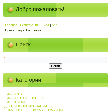
Добро пожаловать!
Главная
|
Регистрация
|
Вход
|
RSS
Приветствую Вас
Гость
Поиск
Категории
БИБЛИОБУС
БИБЛИОТЕКИ В ПРЕССЕ
ВИКТОРИНЫ
ДЕНЬ ИНФОРМИРОВАНИЯ
ЗНАМЕНИТЫЕ ЛЮДИ ЧАШНИЧЧИНЫ