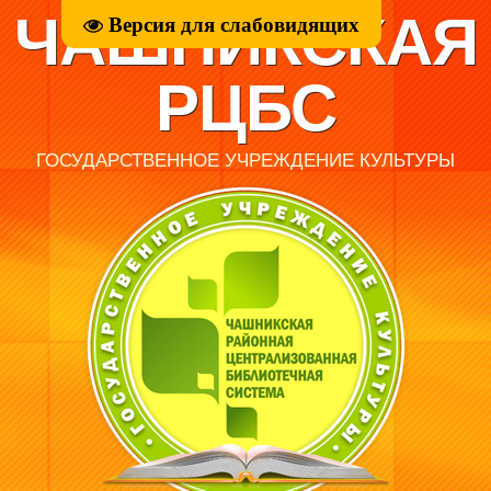
ЧАШНИКСКАЯ
Версия для слабовидящих
РЦБС
ГОСУДАРСТВЕННОЕ УЧРЕЖДЕНИЕ КУЛЬТУРЫ