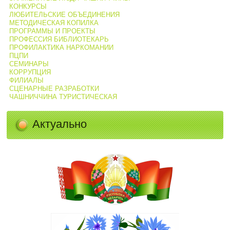
КОНКУРСЫ
ЛЮБИТЕЛЬСКИЕ ОБЪЕДИНЕНИЯ
МЕТОДИЧЕСКАЯ КОПИЛКА
ПРОГРАММЫ И ПРОЕКТЫ
ПРОФЕССИЯ БИБЛИОТЕКАРЬ
ПРОФИЛАКТИКА НАРКОМАНИИ
ПЦПИ
СЕМИНАРЫ
КОРРУПЦИЯ
ФИЛИАЛЫ
СЦЕНАРНЫЕ РАЗРАБОТКИ
ЧАШНИЧЧИНА ТУРИСТИЧЕСКАЯ
Актуально