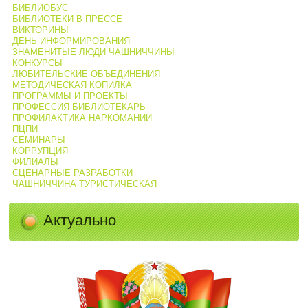
БИБЛИОБУС
БИБЛИОТЕКИ В ПРЕССЕ
ВИКТОРИНЫ
ДЕНЬ ИНФОРМИРОВАНИЯ
ЗНАМЕНИТЫЕ ЛЮДИ ЧАШНИЧЧИНЫ
КОНКУРСЫ
ЛЮБИТЕЛЬСКИЕ ОБЪЕДИНЕНИЯ
МЕТОДИЧЕСКАЯ КОПИЛКА
ПРОГРАММЫ И ПРОЕКТЫ
ПРОФЕССИЯ БИБЛИОТЕКАРЬ
ПРОФИЛАКТИКА НАРКОМАНИИ
ПЦПИ
СЕМИНАРЫ
КОРРУПЦИЯ
ФИЛИАЛЫ
СЦЕНАРНЫЕ РАЗРАБОТКИ
ЧАШНИЧЧИНА ТУРИСТИЧЕСКАЯ
Актуально