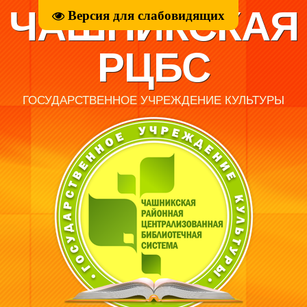
ЧАШНИКСКАЯ
Версия для слабовидящих
РЦБС
ГОСУДАРСТВЕННОЕ УЧРЕЖДЕНИЕ КУЛЬТУРЫ