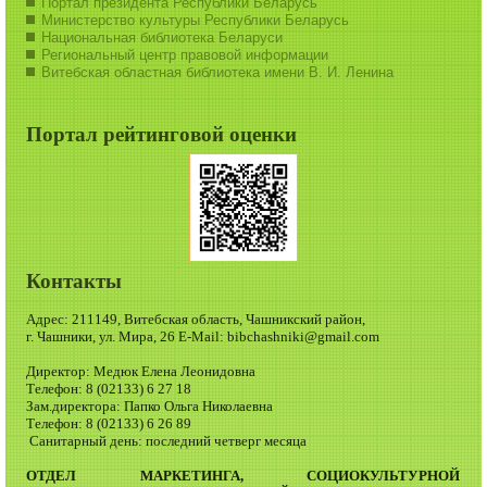
Портал президента Республики Беларусь
Министерство культуры Республики Беларусь
Национальная библиотека Беларуси
Региональный центр правовой информации
Витебская областная библиотека имени В. И. Ленина
Портал рейтинговой оценки
Контакты
Адрес: 211149, Витебская область, Чашникский район,
г. Чашники, ул. Мира, 26 E-Mail: bibchashniki@gmail.com
Директор: Медюк Елена Леонидовна
Телефон: 8 (02133) 6 27 18
Зам.директора: Папко Ольга Николаевна
Телефон: 8 (02133) 6 26 89
Санитарный день: последний четверг месяца
ОТДЕЛ МАРКЕТИНГА, СОЦИОКУЛЬТУРНОЙ