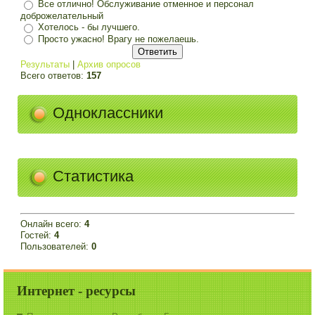
Все отлично! Обслуживание отменное и персонал
доброжелательный
Хотелось - бы лучшего.
Просто ужасно! Врагу не пожелаешь.
Результаты
|
Архив опросов
Всего ответов:
157
Одноклассники
Статистика
Онлайн всего:
4
Гостей:
4
Пользователей:
0
Интернет - ресурсы