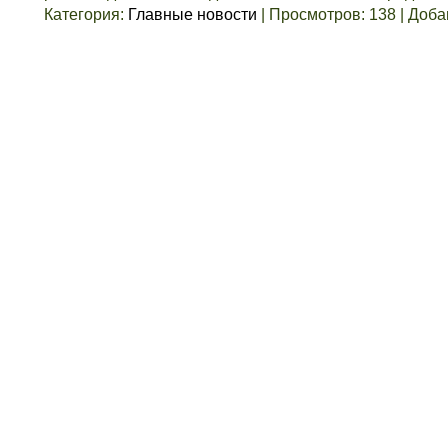
Категория
:
Главные новости
|
Просмотров
:
138
|
Доба