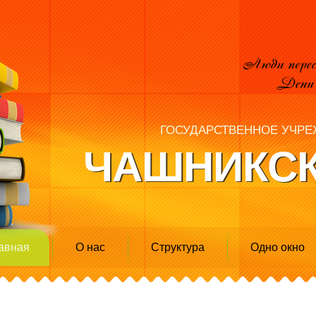
ГОСУДАРСТВЕННОЕ УЧРЕ
ЧАШНИКСК
авная
О нас
Структура
Одно окно