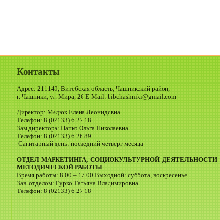
Контакты
Адрес: 211149, Витебская область, Чашникский район,
г. Чашники, ул. Мира, 26 E-Mail: bibchashniki@gmail.com
Директор: Медюк Елена Леонидовна
Телефон: 8 (02133) 6 27 18
Зам.директора: Папко Ольга Николаевна
Телефон: 8 (02133) 6 26 89
Санитарный день: последний четверг месяца
ОТДЕЛ МАРКЕТИНГА, СОЦИОКУЛЬТУРНОЙ ДЕЯТЕЛЬНОСТИ 
МЕТОДИЧЕСКОЙ РАБОТЫ
Время работы: 8.00 – 17.00 Выходной: суббота, воскресенье
Зав. отделом: Гурко Татьяна Владимировна
Телефон: 8 (02133) 6 27 18