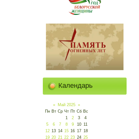
Календарь
«
Май 2025
»
Пн
Вт
Ср
Чт
Пт
Сб
Вс
1
2
3
4
5
6
7
8
9
10
11
12
13
14
15
16
17
18
19
20
21
22
23
24
25