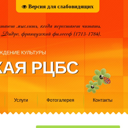
Версия для слабовидящих
ЖДЕНИЕ КУЛЬТУРЫ
АЯ РЦБС
Услуги
Фотогалерея
Контакты