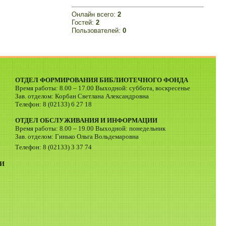
Онлайн всего:
2
Гостей:
2
Пользователей:
0
ОТДЕЛ ФОРМИРОВАНИЯ БИБЛИОТЕЧНОГО ФОНДА
Время работы: 8.00 – 17.00 Выходной: суббота, воскресенье
Зав. отделом: Корбан Светлана Александровна
Телефон: 8 (02133) 6 27 18
ОТДЕЛ ОБСЛУЖИВАНИЯ И ИНФОРМАЦИИ
Время работы: 8.00 – 19.00 Выходной: понедельник
Зав. отделом: Гинько Ольга Вольдемаровна
Телефон: 8 (02133) 3 37 74
И