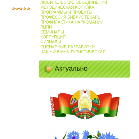
ЛЮБИТЕЛЬСКИЕ ОБЪЕДИНЕНИЯ
МЕТОДИЧЕСКАЯ КОПИЛКА
ПРОГРАММЫ И ПРОЕКТЫ
ПРОФЕССИЯ БИБЛИОТЕКАРЬ
ПРОФИЛАКТИКА НАРКОМАНИИ
ПЦПИ
СЕМИНАРЫ
КОРРУПЦИЯ
ФИЛИАЛЫ
СЦЕНАРНЫЕ РАЗРАБОТКИ
ЧАШНИЧЧИНА ТУРИСТИЧЕСКАЯ
Актуально