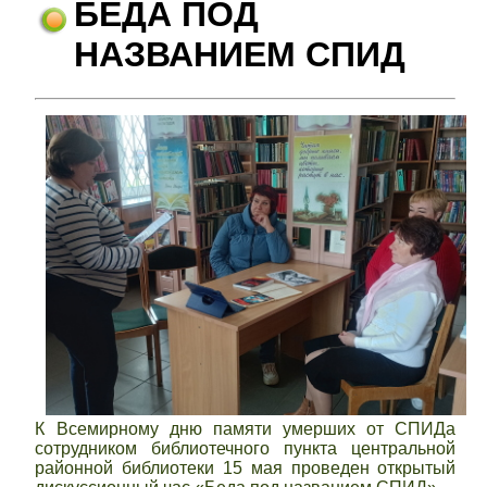
БЕДА ПОД
НАЗВАНИЕМ СПИД
К Всемирному дню памяти умерших от СПИДа
сотрудником библиотечного пункта центральной
районной библиотеки 15 мая проведен открытый