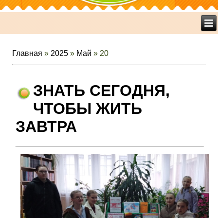
Главная
»
2025
»
Май
»
20
ЗНАТЬ СЕГОДНЯ,
ЧТОБЫ ЖИТЬ
ЗАВТРА