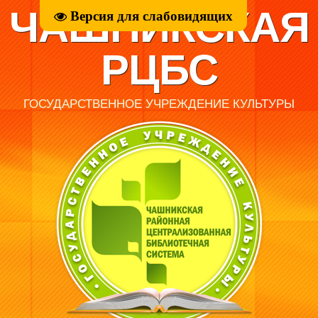
ЧАШНИКСКАЯ
Версия для слабовидящих
РЦБС
ГОСУДАРСТВЕННОЕ УЧРЕЖДЕНИЕ КУЛЬТУРЫ