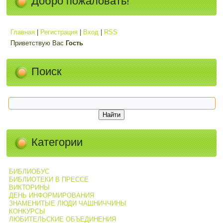
Добро пожаловать!
Главная
|
Регистрация
|
Вход
|
RSS
Приветствую Вас
Гость
Поиск
Категории
БИБЛИОБУС
БИБЛИОТЕКИ В ПРЕССЕ
ВИКТОРИНЫ
ДЕНЬ ИНФОРМИРОВАНИЯ
ЗНАМЕНИТЫЕ ЛЮДИ ЧАШНИЧЧИНЫ
КОНКУРСЫ
ЛЮБИТЕЛЬСКИЕ ОБЪЕДИНЕНИЯ