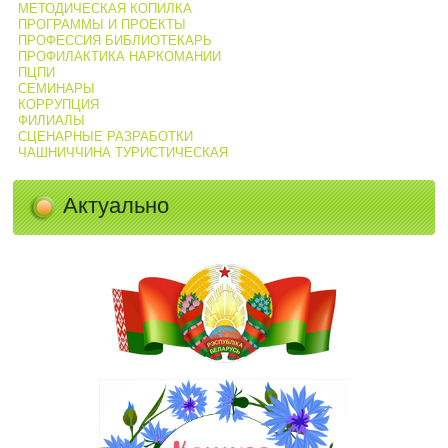
МЕТОДИЧЕСКАЯ КОПИЛКА
ПРОГРАММЫ И ПРОЕКТЫ
ПРОФЕССИЯ БИБЛИОТЕКАРЬ
ПРОФИЛАКТИКА НАРКОМАНИИ
ПЦПИ
СЕМИНАРЫ
КОРРУПЦИЯ
ФИЛИАЛЫ
СЦЕНАРНЫЕ РАЗРАБОТКИ
ЧАШНИЧЧИНА ТУРИСТИЧЕСКАЯ
Актуально