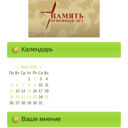
Календарь
«
Май 2025
»
Пн
Вт
Ср
Чт
Пт
Сб
Вс
1
2
3
4
5
6
7
8
9
10
11
12
13
14
15
16
17
18
19
20
21
22
23
24
25
26
27
28
29
30
31
Ваше мнение