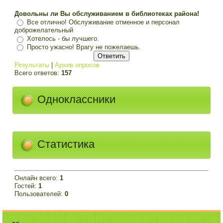
Довольны ли Вы обслуживанием в библиотеках района!
Все отлично! Обслуживание отменное и персонал
доброжелательный
Хотелось - бы лучшего.
Просто ужасно! Врагу не пожелаешь.
Результаты
|
Архив опросов
Всего ответов:
157
Одноклассники
Статистика
Онлайн всего:
1
Гостей:
1
Пользователей:
0