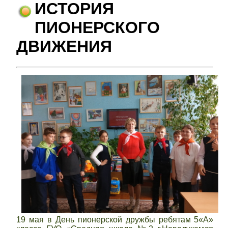
ИСТОРИЯ
ПИОНЕРСКОГО
ДВИЖЕНИЯ
19 мая в День пионерской дружбы ребятам 5«А»