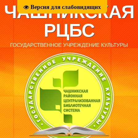
ЧАШНИКСКАЯ
Версия для слабовидящих
РЦБС
ГОСУДАРСТВЕННОЕ УЧРЕЖДЕНИЕ КУЛЬТУРЫ