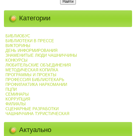
Категории
БИБЛИОБУС
БИБЛИОТЕКИ В ПРЕССЕ
ВИКТОРИНЫ
ДЕНЬ ИНФОРМИРОВАНИЯ
ЗНАМЕНИТЫЕ ЛЮДИ ЧАШНИЧЧИНЫ
КОНКУРСЫ
ЛЮБИТЕЛЬСКИЕ ОБЪЕДИНЕНИЯ
МЕТОДИЧЕСКАЯ КОПИЛКА
ПРОГРАММЫ И ПРОЕКТЫ
ПРОФЕССИЯ БИБЛИОТЕКАРЬ
ПРОФИЛАКТИКА НАРКОМАНИИ
ПЦПИ
СЕМИНАРЫ
КОРРУПЦИЯ
ФИЛИАЛЫ
СЦЕНАРНЫЕ РАЗРАБОТКИ
ЧАШНИЧЧИНА ТУРИСТИЧЕСКАЯ
Актуально