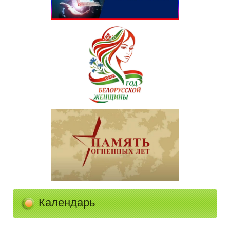
Календарь