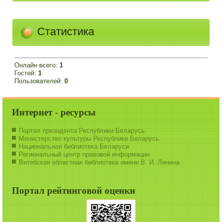
Статистика
Онлайн всего:
1
Гостей:
1
Пользователей:
0
Интернет - ресурсы
Портал президента Республики Беларусь
Министерство культуры Республики Беларусь
Национальная библиотека Беларуси
Региональный центр правовой информации
Витебская областная библиотека имени В. И. Ленина
Портал рейтинговой оценки