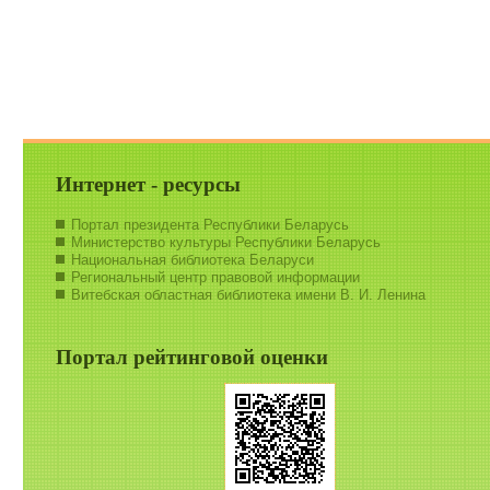
Интернет - ресурсы
Портал президента Республики Беларусь
Министерство культуры Республики Беларусь
Национальная библиотека Беларуси
Региональный центр правовой информации
Витебская областная библиотека имени В. И. Ленина
Портал рейтинговой оценки