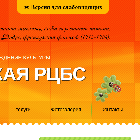
Версия для слабовидящих
ЖДЕНИЕ КУЛЬТУРЫ
АЯ РЦБС
Услуги
Фотогалерея
Контакты