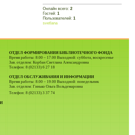
Онлайн всего:
2
Гостей:
1
Пользователей:
1
svetlana
ОТДЕЛ ФОРМИРОВАНИЯ БИБЛИОТЕЧНОГО ФОНДА
Время работы: 8.00 – 17.00 Выходной: суббота, воскресенье
Зав. отделом: Корбан Светлана Александровна
Телефон: 8 (02133) 6 27 18
ОТДЕЛ ОБСЛУЖИВАНИЯ И ИНФОРМАЦИИ
Время работы: 8.00 – 19.00 Выходной: понедельник
Зав. отделом: Гинько Ольга Вольдемаровна
Телефон: 8 (02133) 3 37 74
И