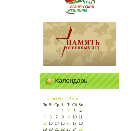
Календарь
«
Ноябрь 2018
»
Пн
Вт
Ср
Чт
Пт
Сб
Вс
1
2
3
4
5
6
7
8
9
10
11
12
13
14
15
16
17
18
19
20
21
22
23
24
25