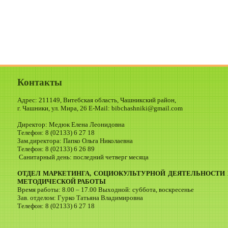
Контакты
Адрес: 211149, Витебская область, Чашникский район,
г. Чашники, ул. Мира, 26 E-Mail: bibchashniki@gmail.com
Директор: Медюк Елена Леонидовна
Телефон: 8 (02133) 6 27 18
Зам.директора: Папко Ольга Николаевна
Телефон: 8 (02133) 6 26 89
Санитарный день: последний четверг месяца
ОТДЕЛ МАРКЕТИНГА, СОЦИОКУЛЬТУРНОЙ ДЕЯТЕЛЬНОСТИ 
МЕТОДИЧЕСКОЙ РАБОТЫ
Время работы: 8.00 – 17.00 Выходной: суббота, воскресенье
Зав. отделом: Гурко Татьяна Владимировна
Телефон: 8 (02133) 6 27 18