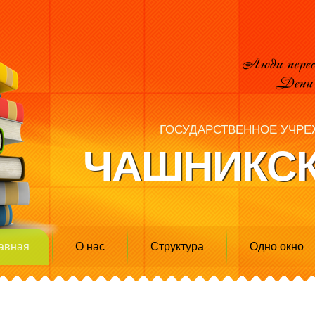
ГОСУДАРСТВЕННОЕ УЧРЕ
ЧАШНИКСК
авная
О нас
Структура
Одно окно