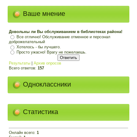
Ваше мнение
Довольны ли Вы обслуживанием в библиотеках района!
Все отлично! Обслуживание отменное и персонал
доброжелательный
Хотелось - бы лучшего.
Просто ужасно! Врагу не пожелаешь.
Результаты
|
Архив опросов
Всего ответов:
157
Одноклассники
Статистика
Онлайн всего:
1