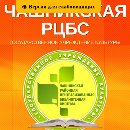
ЧАШНИКСКАЯ
Версия для слабовидящих
РЦБС
ГОСУДАРСТВЕННОЕ УЧРЕЖДЕНИЕ КУЛЬТУРЫ