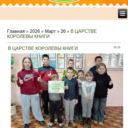
Главная
»
2026
»
Март
»
26
» В ЦАРСТВЕ
КОРОЛЕВЫ КНИГИ
В ЦАРСТВЕ КОРОЛЕВЫ КНИГИ
09:26