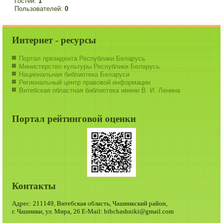
Гостей:
1
Пользователей:
0
Интернет - ресурсы
Портал президента Республики Беларусь
Министерство культуры Республики Беларусь
Национальная библиотека Беларуси
Региональный центр правовой информации
Витебская областная библиотека имени В. И. Ленина
Портал рейтинговой оценки
Контакты
Адрес: 211149, Витебская область, Чашникский район,
г. Чашники, ул. Мира, 26 E-Mail: bibchashniki@gmail.com