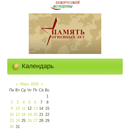
Календарь
«
Март 2026
»
Пн
Вт
Ср
Чт
Пт
Сб
Вс
1
2
3
4
5
6
7
8
9
10
11
12
13
14
15
16
17
18
19
20
21
22
23
24
25
26
27
28
29
30
31