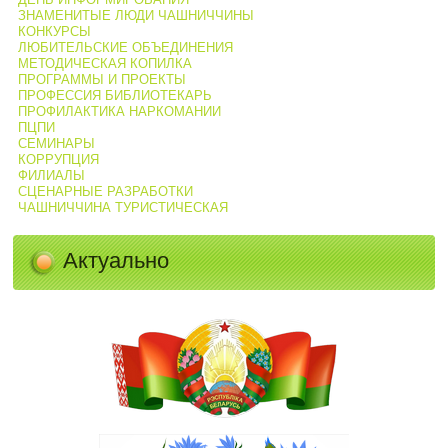
ЗНАМЕНИТЫЕ ЛЮДИ ЧАШНИЧЧИНЫ
КОНКУРСЫ
ЛЮБИТЕЛЬСКИЕ ОБЪЕДИНЕНИЯ
МЕТОДИЧЕСКАЯ КОПИЛКА
ПРОГРАММЫ И ПРОЕКТЫ
ПРОФЕССИЯ БИБЛИОТЕКАРЬ
ПРОФИЛАКТИКА НАРКОМАНИИ
ПЦПИ
СЕМИНАРЫ
КОРРУПЦИЯ
ФИЛИАЛЫ
СЦЕНАРНЫЕ РАЗРАБОТКИ
ЧАШНИЧЧИНА ТУРИСТИЧЕСКАЯ
Актуально