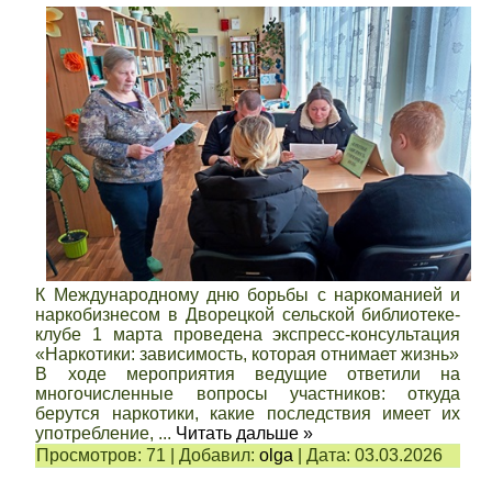
К Международному дню борьбы с наркоманией и
наркобизнесом в Дворецкой сельской библиотеке-
клубе 1 марта проведена экспресс-консультация
«Наркотики: зависимость, которая отнимает жизнь»
В ходе мероприятия ведущие ответили на
многочисленные вопросы участников: откуда
берутся наркотики, какие последствия имеет их
употребление,
...
Читать дальше »
Просмотров:
71
|
Добавил:
olga
|
Дата:
03.03.2026