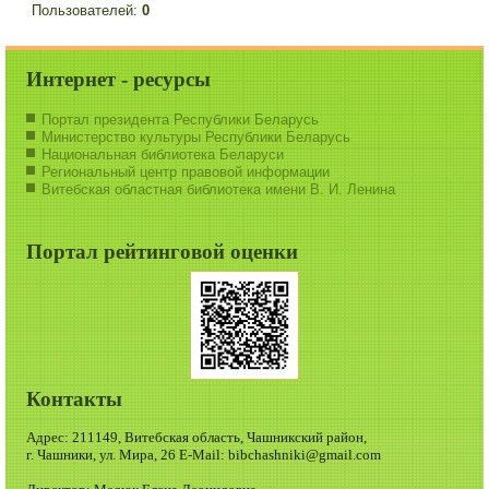
Пользователей:
0
Интернет - ресурсы
Портал президента Республики Беларусь
Министерство культуры Республики Беларусь
Национальная библиотека Беларуси
Региональный центр правовой информации
Витебская областная библиотека имени В. И. Ленина
Портал рейтинговой оценки
Контакты
Адрес: 211149, Витебская область, Чашникский район,
г. Чашники, ул. Мира, 26 E-Mail: bibchashniki@gmail.com