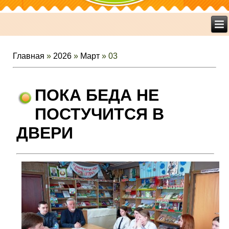
Главная
»
2026
»
Март
»
03
ПОКА БЕДА НЕ
ПОСТУЧИТСЯ В
ДВЕРИ