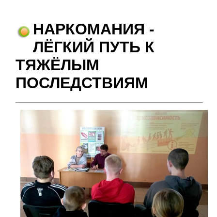
НАРКОМАНИЯ -
ЛЁГКИЙ ПУТЬ К
ТЯЖЁЛЫМ
ПОСЛЕДСТВИЯМ