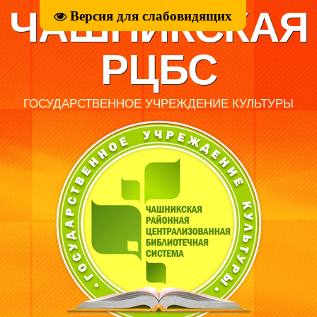
ЧАШНИКСКАЯ
Версия для слабовидящих
РЦБС
ГОСУДАРСТВЕННОЕ УЧРЕЖДЕНИЕ КУЛЬТУРЫ