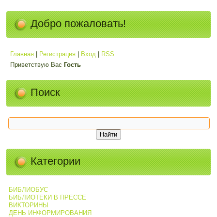
Добро пожаловать!
Главная
|
Регистрация
|
Вход
|
RSS
Приветствую Вас
Гость
Поиск
Категории
БИБЛИОБУС
БИБЛИОТЕКИ В ПРЕССЕ
ВИКТОРИНЫ
ДЕНЬ ИНФОРМИРОВАНИЯ