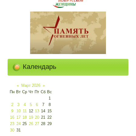
Календарь
«
Март 2026
»
Пн
Вт
Ср
Чт
Пт
Сб
Вс
1
2
3
4
5
6
7
8
9
10
11
12
13
14
15
16
17
18
19
20
21
22
23
24
25
26
27
28
29
30
31