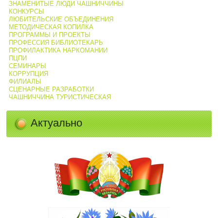
ЗНАМЕНИТЫЕ ЛЮДИ ЧАШНИЧЧИНЫ
КОНКУРСЫ
ЛЮБИТЕЛЬСКИЕ ОБЪЕДИНЕНИЯ
МЕТОДИЧЕСКАЯ КОПИЛКА
ПРОГРАММЫ И ПРОЕКТЫ
ПРОФЕССИЯ БИБЛИОТЕКАРЬ
ПРОФИЛАКТИКА НАРКОМАНИИ
ПЦПИ
СЕМИНАРЫ
КОРРУПЦИЯ
ФИЛИАЛЫ
СЦЕНАРНЫЕ РАЗРАБОТКИ
ЧАШНИЧЧИНА ТУРИСТИЧЕСКАЯ
Актуально