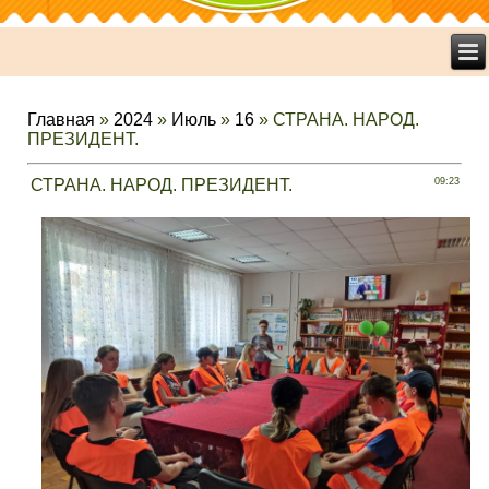
Главная
»
2024
»
Июль
»
16
» СТРАНА. НАРОД.
ПРЕЗИДЕНТ.
СТРАНА. НАРОД. ПРЕЗИДЕНТ.
09:23