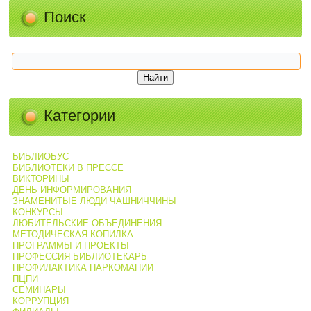
Поиск
Категории
БИБЛИОБУС
БИБЛИОТЕКИ В ПРЕССЕ
ВИКТОРИНЫ
ДЕНЬ ИНФОРМИРОВАНИЯ
ЗНАМЕНИТЫЕ ЛЮДИ ЧАШНИЧЧИНЫ
КОНКУРСЫ
ЛЮБИТЕЛЬСКИЕ ОБЪЕДИНЕНИЯ
МЕТОДИЧЕСКАЯ КОПИЛКА
ПРОГРАММЫ И ПРОЕКТЫ
ПРОФЕССИЯ БИБЛИОТЕКАРЬ
ПРОФИЛАКТИКА НАРКОМАНИИ
ПЦПИ
СЕМИНАРЫ
КОРРУПЦИЯ