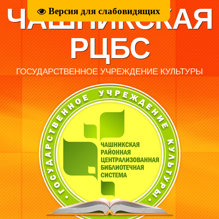
ЧАШНИКСКАЯ
Версия для слабовидящих
РЦБС
ГОСУДАРСТВЕННОЕ УЧРЕЖДЕНИЕ КУЛЬТУРЫ