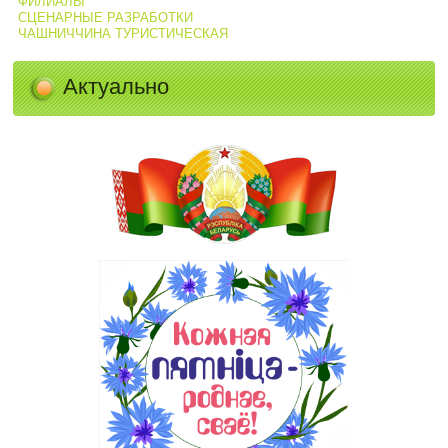
ФИЛИАЛЫ
СЦЕНАРНЫЕ РАЗРАБОТКИ
ЧАШНИЧЧИНА ТУРИСТИЧЕСКАЯ
Актуально