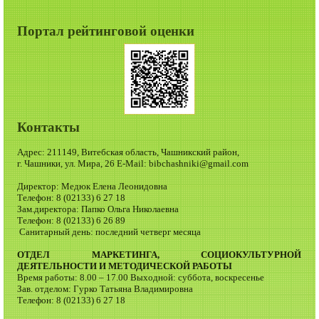
Портал рейтинговой оценки
Контакты
Адрес: 211149, Витебская область, Чашникский район,
г. Чашники, ул. Мира, 26 E-Mail: bibchashniki@gmail.com
Директор: Медюк Елена Леонидовна
Телефон: 8 (02133) 6 27 18
Зам.директора: Папко Ольга Николаевна
Телефон: 8 (02133) 6 26 89
Санитарный день: последний четверг месяца
ОТДЕЛ МАРКЕТИНГА, СОЦИОКУЛЬТУРНОЙ
ДЕЯТЕЛЬНОСТИ И МЕТОДИЧЕСКОЙ РАБОТЫ
Время работы: 8.00 – 17.00 Выходной: суббота, воскресенье
Зав. отделом: Гурко Татьяна Владимировна
Телефон: 8 (02133) 6 27 18