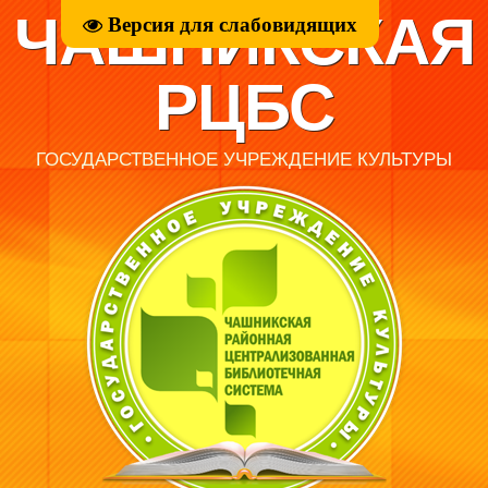
ЧАШНИКСКАЯ
Версия для слабовидящих
РЦБС
ГОСУДАРСТВЕННОЕ УЧРЕЖДЕНИЕ КУЛЬТУРЫ