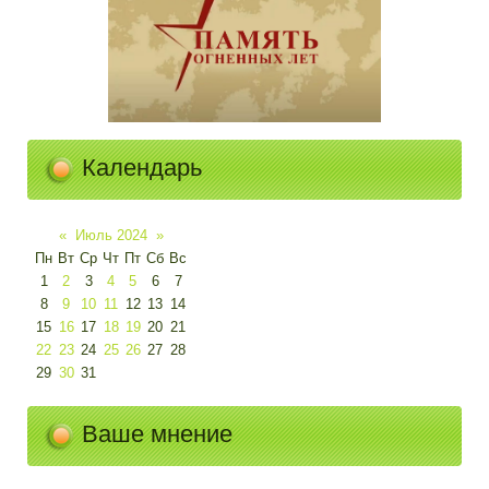
Календарь
«
Июль 2024
»
Пн
Вт
Ср
Чт
Пт
Сб
Вс
1
2
3
4
5
6
7
8
9
10
11
12
13
14
15
16
17
18
19
20
21
22
23
24
25
26
27
28
29
30
31
Ваше мнение