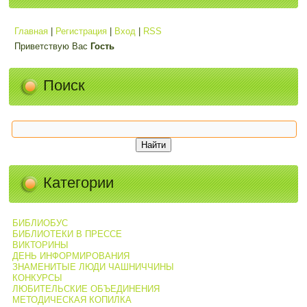
Главная
|
Регистрация
|
Вход
|
RSS
Приветствую Вас
Гость
Поиск
Категории
БИБЛИОБУС
БИБЛИОТЕКИ В ПРЕССЕ
ВИКТОРИНЫ
ДЕНЬ ИНФОРМИРОВАНИЯ
ЗНАМЕНИТЫЕ ЛЮДИ ЧАШНИЧЧИНЫ
КОНКУРСЫ
ЛЮБИТЕЛЬСКИЕ ОБЪЕДИНЕНИЯ
МЕТОДИЧЕСКАЯ КОПИЛКА