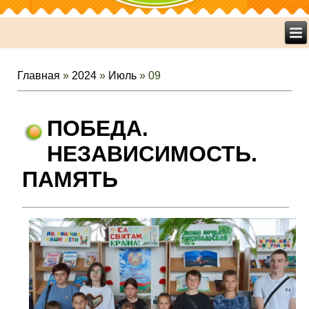
Главная
»
2024
»
Июль
»
09
ПОБЕДА.
НЕЗАВИСИМОСТЬ.
ПАМЯТЬ