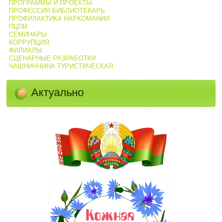
ПРОГРАММЫ И ПРОЕКТЫ
ПРОФЕССИЯ БИБЛИОТЕКАРЬ
ПРОФИЛАКТИКА НАРКОМАНИИ
ПЦПИ
СЕМИНАРЫ
КОРРУПЦИЯ
ФИЛИАЛЫ
СЦЕНАРНЫЕ РАЗРАБОТКИ
ЧАШНИЧЧИНА ТУРИСТИЧЕСКАЯ
Актуально