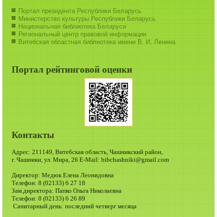
Портал президента Республики Беларусь
Министерство культуры Республики Беларусь
Национальная библиотека Беларуси
Региональный центр правовой информации
Витебская областная библиотека имени В. И. Ленина
Портал рейтинговой оценки
Контакты
Адрес: 211149, Витебская область, Чашникский район,
г. Чашники, ул. Мира, 26 E-Mail: bibchashniki@gmail.com
Директор: Медюк Елена Леонидовна
Телефон: 8 (02133) 6 27 18
Зам.директора: Папко Ольга Николаевна
Телефон: 8 (02133) 6 26 89
Санитарный день: последний четверг месяца