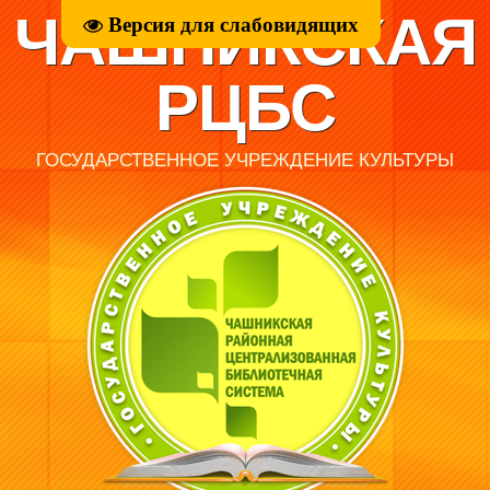
ЧАШНИКСКАЯ
Версия для слабовидящих
РЦБС
ГОСУДАРСТВЕННОЕ УЧРЕЖДЕНИЕ КУЛЬТУРЫ