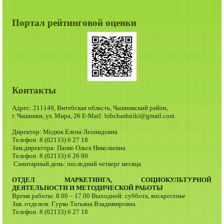
Портал рейтинговой оценки
Контакты
Адрес: 211149, Витебская область, Чашникский район,
г. Чашники, ул. Мира, 26 E-Mail: bibchashniki@gmail.com
Директор: Медюк Елена Леонидовна
Телефон: 8 (02133) 6 27 18
Зам.директора: Папко Ольга Николаевна
Телефон: 8 (02133) 6 26 89
Санитарный день: последний четверг месяца
ОТДЕЛ МАРКЕТИНГА, СОЦИОКУЛЬТУРНОЙ
ДЕЯТЕЛЬНОСТИ И МЕТОДИЧЕСКОЙ РАБОТЫ
Время работы: 8.00 – 17.00 Выходной: суббота, воскресенье
Зав. отделом: Гурко Татьяна Владимировна
Телефон: 8 (02133) 6 27 18