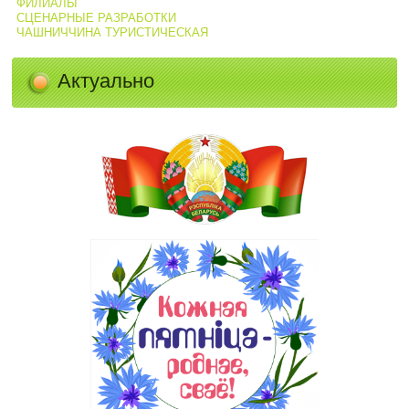
ФИЛИАЛЫ
СЦЕНАРНЫЕ РАЗРАБОТКИ
ЧАШНИЧЧИНА ТУРИСТИЧЕСКАЯ
Актуально