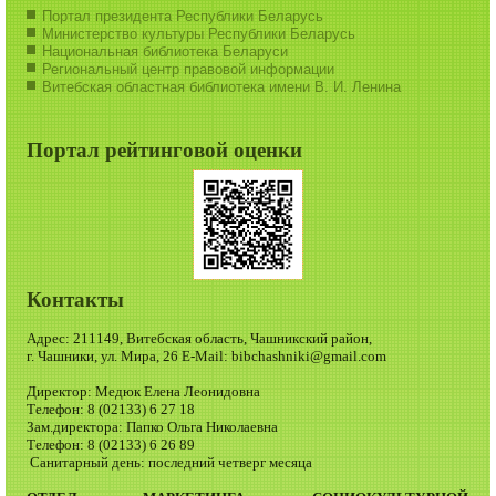
Портал президента Республики Беларусь
Министерство культуры Республики Беларусь
Национальная библиотека Беларуси
Региональный центр правовой информации
Витебская областная библиотека имени В. И. Ленина
Портал рейтинговой оценки
Контакты
Адрес: 211149, Витебская область, Чашникский район,
г. Чашники, ул. Мира, 26 E-Mail: bibchashniki@gmail.com
Директор: Медюк Елена Леонидовна
Телефон: 8 (02133) 6 27 18
Зам.директора: Папко Ольга Николаевна
Телефон: 8 (02133) 6 26 89
Санитарный день: последний четверг месяца