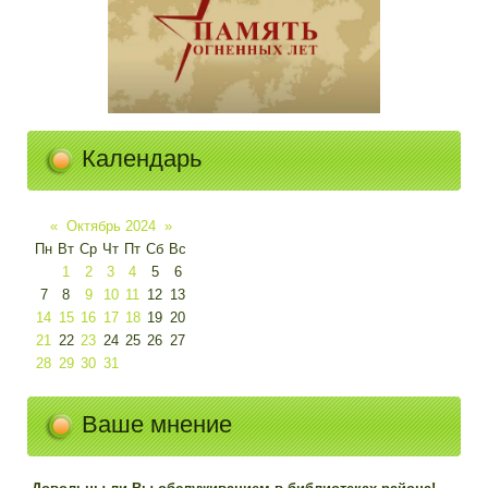
Календарь
«
Октябрь 2024
»
Пн
Вт
Ср
Чт
Пт
Сб
Вс
1
2
3
4
5
6
7
8
9
10
11
12
13
14
15
16
17
18
19
20
21
22
23
24
25
26
27
28
29
30
31
Ваше мнение