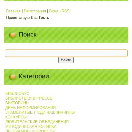
Главная
|
Регистрация
|
Вход
|
RSS
Приветствую Вас
Гость
Поиск
Категории
БИБЛИОБУС
БИБЛИОТЕКИ В ПРЕССЕ
ВИКТОРИНЫ
ДЕНЬ ИНФОРМИРОВАНИЯ
ЗНАМЕНИТЫЕ ЛЮДИ ЧАШНИЧЧИНЫ
КОНКУРСЫ
ЛЮБИТЕЛЬСКИЕ ОБЪЕДИНЕНИЯ
МЕТОДИЧЕСКАЯ КОПИЛКА
ПРОГРАММЫ И ПРОЕКТЫ