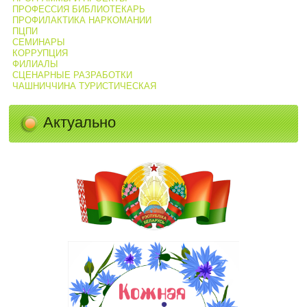
ПРОФЕССИЯ БИБЛИОТЕКАРЬ
ПРОФИЛАКТИКА НАРКОМАНИИ
ПЦПИ
СЕМИНАРЫ
КОРРУПЦИЯ
ФИЛИАЛЫ
СЦЕНАРНЫЕ РАЗРАБОТКИ
ЧАШНИЧЧИНА ТУРИСТИЧЕСКАЯ
Актуально