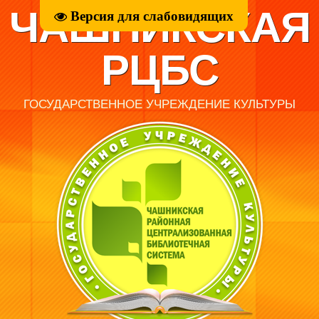
ЧАШНИКСКАЯ
Версия для слабовидящих
РЦБС
ГОСУДАРСТВЕННОЕ УЧРЕЖДЕНИЕ КУЛЬТУРЫ