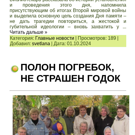
и проведения этого дня, напомнила
присутствующим об итогах Второй мировой войны
и выделила основную цель создания Дня памяти –
не дать трагедии повториться, а жестокой и
губительной идеологии – вновь захватить у
...
Читать дальше »
Категория:
Главные новости
|
Просмотров:
189
|
Добавил:
svetlana
|
Дата:
01.10.2024
ПОЛОН ПОГРЕБОК,
НЕ СТРАШЕН ГОДОК