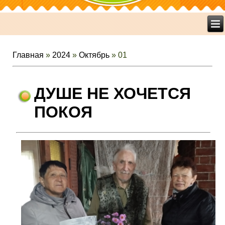
Главная
»
2024
»
Октябрь
»
01
ДУШЕ НЕ ХОЧЕТСЯ
ПОКОЯ