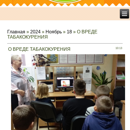
Главная
»
2024
»
Ноябрь
»
18
» О ВРЕДЕ
ТАБАКОКУРЕНИЯ
О ВРЕДЕ ТАБАКОКУРЕНИЯ
10:13