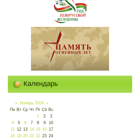
Календарь
«
Ноябрь 2024
»
Пн
Вт
Ср
Чт
Пт
Сб
Вс
1
2
3
4
5
6
7
8
9
10
11
12
13
14
15
16
17
18
19
20
21
22
23
24