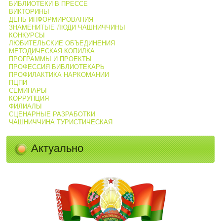
БИБЛИОТЕКИ В ПРЕССЕ
ВИКТОРИНЫ
ДЕНЬ ИНФОРМИРОВАНИЯ
ЗНАМЕНИТЫЕ ЛЮДИ ЧАШНИЧЧИНЫ
КОНКУРСЫ
ЛЮБИТЕЛЬСКИЕ ОБЪЕДИНЕНИЯ
МЕТОДИЧЕСКАЯ КОПИЛКА
ПРОГРАММЫ И ПРОЕКТЫ
ПРОФЕССИЯ БИБЛИОТЕКАРЬ
ПРОФИЛАКТИКА НАРКОМАНИИ
ПЦПИ
СЕМИНАРЫ
КОРРУПЦИЯ
ФИЛИАЛЫ
СЦЕНАРНЫЕ РАЗРАБОТКИ
ЧАШНИЧЧИНА ТУРИСТИЧЕСКАЯ
Актуально