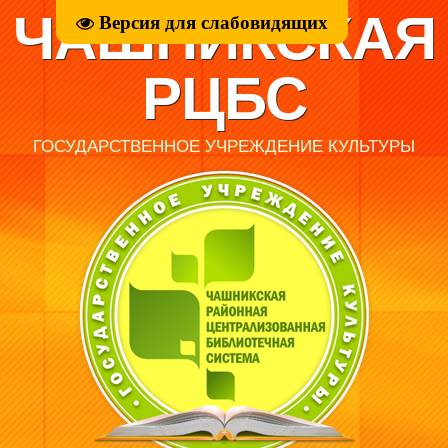
ЧАШНИКСКАЯ
Версия для слабовидящих
РЦБС
ГОСУДАРСТВЕННОЕ УЧРЕЖДЕНИЕ КУЛЬТУРЫ