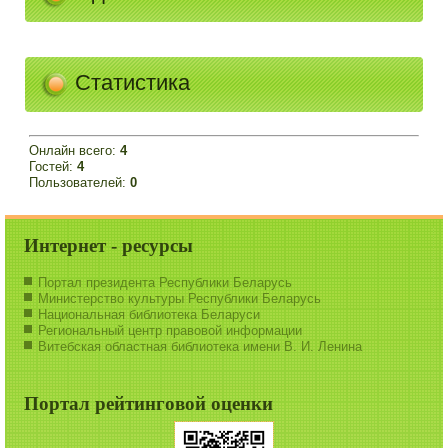
Статистика
Онлайн всего:
4
Гостей:
4
Пользователей:
0
Интернет - ресурсы
Портал президента Республики Беларусь
Министерство культуры Республики Беларусь
Национальная библиотека Беларуси
Региональный центр правовой информации
Витебская областная библиотека имени В. И. Ленина
Портал рейтинговой оценки