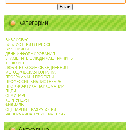
Категории
БИБЛИОБУС
БИБЛИОТЕКИ В ПРЕССЕ
ВИКТОРИНЫ
ДЕНЬ ИНФОРМИРОВАНИЯ
ЗНАМЕНИТЫЕ ЛЮДИ ЧАШНИЧЧИНЫ
КОНКУРСЫ
ЛЮБИТЕЛЬСКИЕ ОБЪЕДИНЕНИЯ
МЕТОДИЧЕСКАЯ КОПИЛКА
ПРОГРАММЫ И ПРОЕКТЫ
ПРОФЕССИЯ БИБЛИОТЕКАРЬ
ПРОФИЛАКТИКА НАРКОМАНИИ
ПЦПИ
СЕМИНАРЫ
КОРРУПЦИЯ
ФИЛИАЛЫ
СЦЕНАРНЫЕ РАЗРАБОТКИ
ЧАШНИЧЧИНА ТУРИСТИЧЕСКАЯ
Актуально