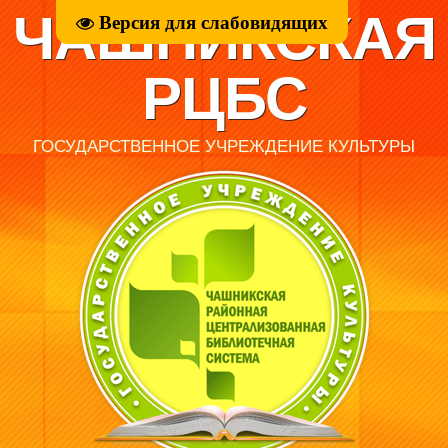
ЧАШНИКСКАЯ
Версия для слабовидящих
РЦБС
ГОСУДАРСТВЕННОЕ УЧРЕЖДЕНИЕ КУЛЬТУРЫ