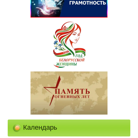
Календарь