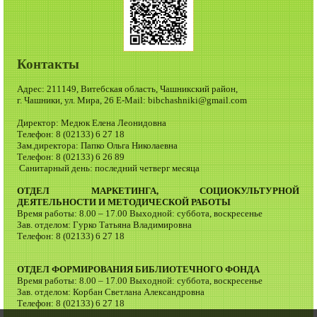
Контакты
Адрес: 211149, Витебская область, Чашникский район,
г. Чашники, ул. Мира, 26 E-Mail: bibchashniki@gmail.com
Директор: Медюк Елена Леонидовна
Телефон: 8 (02133) 6 27 18
Зам.директора: Папко Ольга Николаевна
Телефон: 8 (02133) 6 26 89
Санитарный день: последний четверг месяца
ОТДЕЛ МАРКЕТИНГА, СОЦИОКУЛЬТУРНОЙ
ДЕЯТЕЛЬНОСТИ И МЕТОДИЧЕСКОЙ РАБОТЫ
Время работы: 8.00 – 17.00 Выходной: суббота, воскресенье
Зав. отделом: Гурко Татьяна Владимировна
Телефон: 8 (02133) 6 27 18
ОТДЕЛ ФОРМИРОВАНИЯ БИБЛИОТЕЧНОГО ФОНДА
Время работы: 8.00 – 17.00 Выходной: суббота, воскресенье
Зав. отделом: Корбан Светлана Александровна
Телефон: 8 (02133) 6 27 18