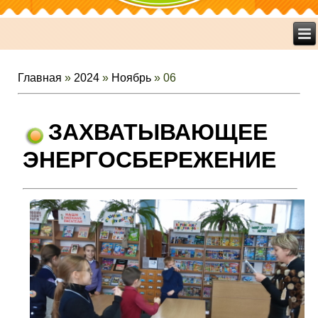
Главная
»
2024
»
Ноябрь
»
06
ЗАХВАТЫВАЮЩЕЕ
ЭНЕРГОСБЕРЕЖЕНИЕ