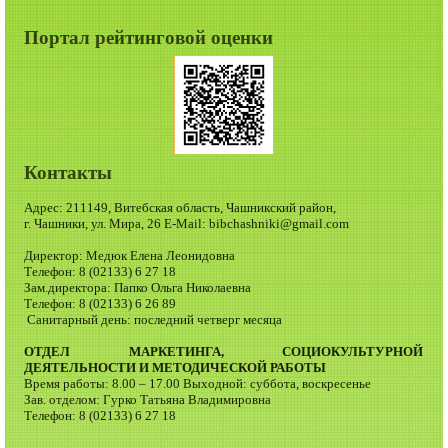
Портал рейтинговой оценки
Контакты
Адрес: 211149, Витебская область, Чашникский район,
г. Чашники, ул. Мира, 26 E-Mail: bibchashniki@gmail.com
Директор: Медюк Елена Леонидовна
Телефон: 8 (02133) 6 27 18
Зам.директора: Папко Ольга Николаевна
Телефон: 8 (02133) 6 26 89
Санитарный день: последний четверг месяца
ОТДЕЛ МАРКЕТИНГА, СОЦИОКУЛЬТУРНОЙ
ДЕЯТЕЛЬНОСТИ И МЕТОДИЧЕСКОЙ РАБОТЫ
Время работы: 8.00 – 17.00 Выходной: суббота, воскресенье
Зав. отделом: Гурко Татьяна Владимировна
Телефон: 8 (02133) 6 27 18