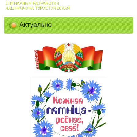
СЦЕНАРНЫЕ РАЗРАБОТКИ
ЧАШНИЧЧИНА ТУРИСТИЧЕСКАЯ
Актуально