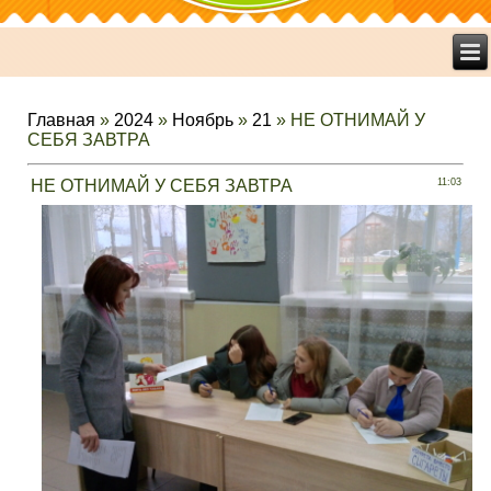
Главная
»
2024
»
Ноябрь
»
21
» НЕ ОТНИМАЙ У
СЕБЯ ЗАВТРА
НЕ ОТНИМАЙ У СЕБЯ ЗАВТРА
11:03