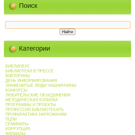
Поиск
Категории
БИБЛИОБУС
БИБЛИОТЕКИ В ПРЕССЕ
ВИКТОРИНЫ
ДЕНЬ ИНФОРМИРОВАНИЯ
ЗНАМЕНИТЫЕ ЛЮДИ ЧАШНИЧЧИНЫ
КОНКУРСЫ
ЛЮБИТЕЛЬСКИЕ ОБЪЕДИНЕНИЯ
МЕТОДИЧЕСКАЯ КОПИЛКА
ПРОГРАММЫ И ПРОЕКТЫ
ПРОФЕССИЯ БИБЛИОТЕКАРЬ
ПРОФИЛАКТИКА НАРКОМАНИИ
ПЦПИ
СЕМИНАРЫ
КОРРУПЦИЯ
ФИЛИАЛЫ