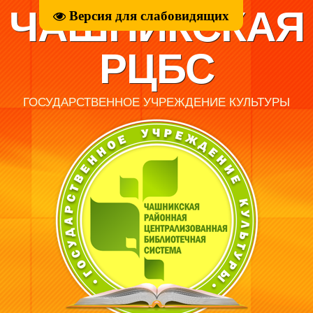
ЧАШНИКСКАЯ
Версия для слабовидящих
РЦБС
ГОСУДАРСТВЕННОЕ УЧРЕЖДЕНИЕ КУЛЬТУРЫ