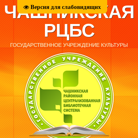
ЧАШНИКСКАЯ
Версия для слабовидящих
РЦБС
ГОСУДАРСТВЕННОЕ УЧРЕЖДЕНИЕ КУЛЬТУРЫ