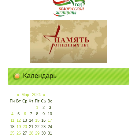
Календарь
«
Март 2024
»
Пн
Вт
Ср
Чт
Пт
Сб
Вс
1
2
3
4
5
6
7
8
9
10
11
12
13
14
15
16
17
18
19
20
21
22
23
24
25
26
27
28
29
30
31