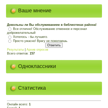
Ваше мнение
Довольны ли Вы обслуживанием в библиотеках района!
Все отлично! Обслуживание отменное и персонал
доброжелательный
Хотелось - бы лучшего.
Просто ужасно! Врагу не пожелаешь.
Результаты
|
Архив опросов
Всего ответов:
157
Одноклассники
Статистика
Онлайн всего:
1