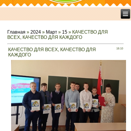
Главная
»
2024
»
Март
»
15
» КАЧЕСТВО ДЛЯ
ВСЕХ, КАЧЕСТВО ДЛЯ КАЖДОГО
КАЧЕСТВО ДЛЯ ВСЕХ, КАЧЕСТВО ДЛЯ
16:10
КАЖДОГО