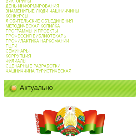
ВИКТОРИНЫ
ДЕНЬ ИНФОРМИРОВАНИЯ
ЗНАМЕНИТЫЕ ЛЮДИ ЧАШНИЧЧИНЫ
КОНКУРСЫ
ЛЮБИТЕЛЬСКИЕ ОБЪЕДИНЕНИЯ
МЕТОДИЧЕСКАЯ КОПИЛКА
ПРОГРАММЫ И ПРОЕКТЫ
ПРОФЕССИЯ БИБЛИОТЕКАРЬ
ПРОФИЛАКТИКА НАРКОМАНИИ
ПЦПИ
СЕМИНАРЫ
КОРРУПЦИЯ
ФИЛИАЛЫ
СЦЕНАРНЫЕ РАЗРАБОТКИ
ЧАШНИЧЧИНА ТУРИСТИЧЕСКАЯ
Актуально