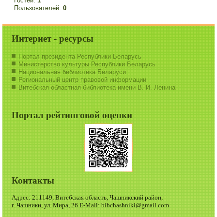
Гостей:
1
Пользователей:
0
Интернет - ресурсы
Портал президента Республики Беларусь
Министерство культуры Республики Беларусь
Национальная библиотека Беларуси
Региональный центр правовой информации
Витебская областная библиотека имени В. И. Ленина
Портал рейтинговой оценки
Контакты
Адрес: 211149, Витебская область, Чашникский район,
г. Чашники, ул. Мира, 26 E-Mail: bibchashniki@gmail.com