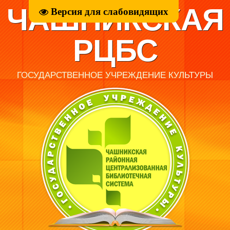
ЧАШНИКСКАЯ
Версия для слабовидящих
РЦБС
ГОСУДАРСТВЕННОЕ УЧРЕЖДЕНИЕ КУЛЬТУРЫ