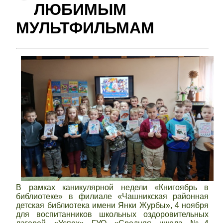
ЛЮБИМЫМ
МУЛЬТФИЛЬМАМ
В рамках каникулярной недели «Книгоябрь в
библиотеке» в филиале «Чашникская районная
детская библиотека имени Янки Журбы», 4 ноября
для воспитанников школьных оздоровительных