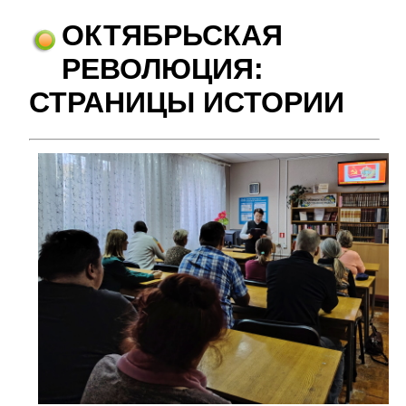
ОКТЯБРЬСКАЯ
РЕВОЛЮЦИЯ:
СТРАНИЦЫ ИСТОРИИ