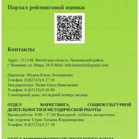
Портал рейтинговой оценки
Контакты
Адрес: 211149, Витебская область, Чашникский район,
г. Чашники, ул. Мира, 26 E-Mail: bibchashniki@gmail.com
Директор: Медюк Елена Леонидовна
Телефон: 8 (02133) 6 27 18
Зам.директора: Папко Ольга Николаевна
Телефон: 8 (02133) 6 26 89
Санитарный день: последний четверг месяца
ОТДЕЛ МАРКЕТИНГА, СОЦИОКУЛЬТУРНОЙ
ДЕЯТЕЛЬНОСТИ И МЕТОДИЧЕСКОЙ РАБОТЫ
Время работы: 8.00 – 17.00 Выходной: суббота, воскресенье
Зав. отделом: Гурко Татьяна Владимировна
Телефон: 8 (02133) 6 27 18