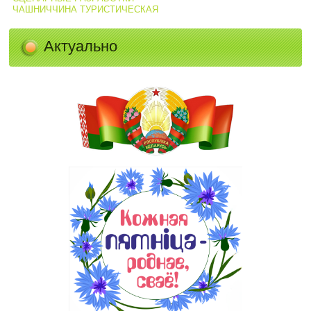
ЧАШНИЧЧИНА ТУРИСТИЧЕСКАЯ
Актуально