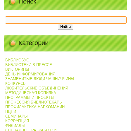
Поиск
Категории
БИБЛИОБУС
БИБЛИОТЕКИ В ПРЕССЕ
ВИКТОРИНЫ
ДЕНЬ ИНФОРМИРОВАНИЯ
ЗНАМЕНИТЫЕ ЛЮДИ ЧАШНИЧЧИНЫ
КОНКУРСЫ
ЛЮБИТЕЛЬСКИЕ ОБЪЕДИНЕНИЯ
МЕТОДИЧЕСКАЯ КОПИЛКА
ПРОГРАММЫ И ПРОЕКТЫ
ПРОФЕССИЯ БИБЛИОТЕКАРЬ
ПРОФИЛАКТИКА НАРКОМАНИИ
ПЦПИ
СЕМИНАРЫ
КОРРУПЦИЯ
ФИЛИАЛЫ
СЦЕНАРНЫЕ РАЗРАБОТКИ