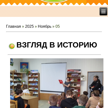
Главная
»
2025
»
Ноябрь
»
05
ВЗГЛЯД В ИСТОРИЮ