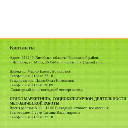
Контакты
Адрес: 211149, Витебская область, Чашникский район,
г. Чашники, ул. Мира, 26 E-Mail: bibchashniki@gmail.com
Директор: Медюк Елена Леонидовна
Телефон: 8 (02133) 6 27 18
Зам.директора: Папко Ольга Николаевна
Телефон: 8 (02133) 6 26 89
Санитарный день: последний четверг месяца
ОТДЕЛ МАРКЕТИНГА, СОЦИОКУЛЬТУРНОЙ ДЕЯТЕЛЬНОСТИ 
МЕТОДИЧЕСКОЙ РАБОТЫ
Время работы: 8.00 – 17.00 Выходной: суббота, воскресенье
Зав. отделом: Гурко Татьяна Владимировна
Телефон: 8 (02133) 6 27 18