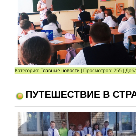
Категория:
Главные новости
|
Просмотров:
255
|
Доба
ПУТЕШЕСТВИЕ В СТР