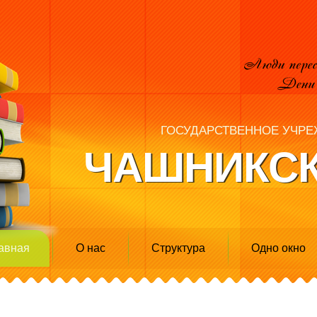
ГОСУДАРСТВЕННОЕ УЧРЕ
ЧАШНИКСК
авная
О нас
Структура
Одно окно