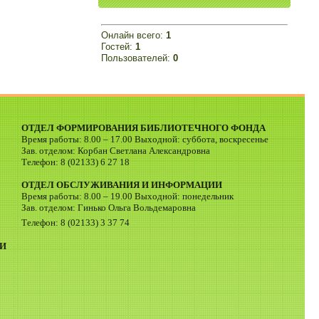
Онлайн всего:
1
Гостей:
1
Пользователей:
0
ОТДЕЛ ФОРМИРОВАНИЯ БИБЛИОТЕЧНОГО ФОНДА
Время работы: 8.00 – 17.00 Выходной: суббота, воскресенье
Зав. отделом: Корбан Светлана Александровна
Телефон: 8 (02133) 6 27 18
ОТДЕЛ ОБСЛУЖИВАНИЯ И ИНФОРМАЦИИ
Время работы: 8.00 – 19.00 Выходной: понедельник
Зав. отделом: Гинько Ольга Вольдемаровна
Телефон: 8 (02133) 3 37 74
И