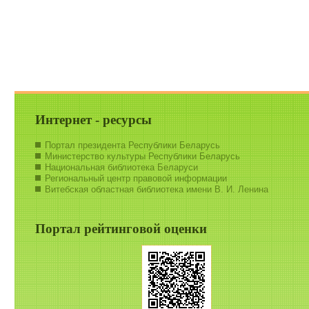
Интернет - ресурсы
Портал президента Республики Беларусь
Министерство культуры Республики Беларусь
Национальная библиотека Беларуси
Региональный центр правовой информации
Витебская областная библиотека имени В. И. Ленина
Портал рейтинговой оценки