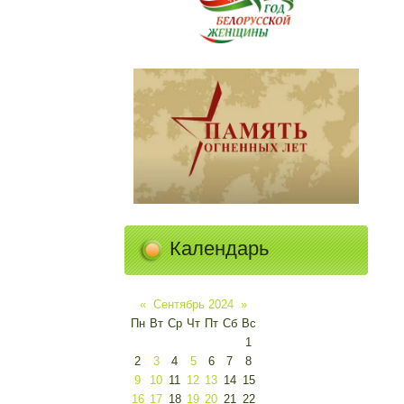
Календарь
«
Сентябрь 2024
»
Пн
Вт
Ср
Чт
Пт
Сб
Вс
1
2
3
4
5
6
7
8
9
10
11
12
13
14
15
16
17
18
19
20
21
22