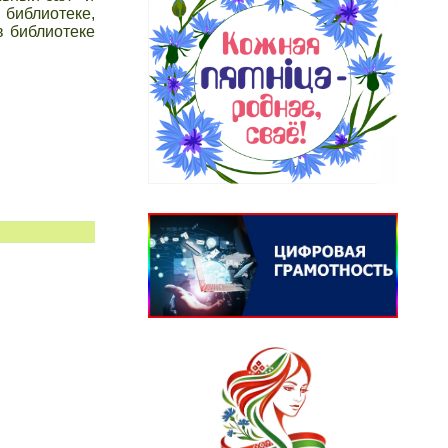
 библиотеке,
в библиотеке