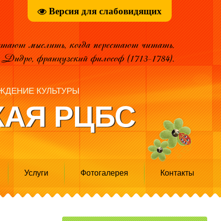
Версия для слабовидящих
ЖДЕНИЕ КУЛЬТУРЫ
АЯ РЦБС
Услуги
Фотогалерея
Контакты