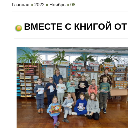
Главная
»
2022
»
Ноябрь
»
08
ВМЕСТЕ С КНИГОЙ О