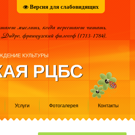
Версия для слабовидящих
ЖДЕНИЕ КУЛЬТУРЫ
АЯ РЦБС
Услуги
Фотогалерея
Контакты