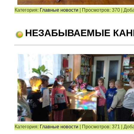
Категория:
Главные новости
|
Просмотров:
370
|
Доба
НЕЗАБЫВАЕМЫЕ КАН
Категория:
Главные новости
|
Просмотров:
371
|
Доба