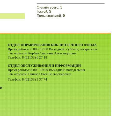
Онлайн всего:
5
Гостей:
5
Пользователей:
0
ОТДЕЛ ФОРМИРОВАНИЯ БИБЛИОТЕЧНОГО ФОНДА
Время работы: 8.00 – 17.00 Выходной: суббота, воскресенье
Зав. отделом: Корбан Светлана Александровна
Телефон: 8 (02133) 6 27 18
ОТДЕЛ ОБСЛУЖИВАНИЯ И ИНФОРМАЦИИ
Время работы: 8.00 – 19.00 Выходной: понедельник
Зав. отделом: Гинько Ольга Вольдемаровна
Телефон: 8 (02133) 3 37 74
И