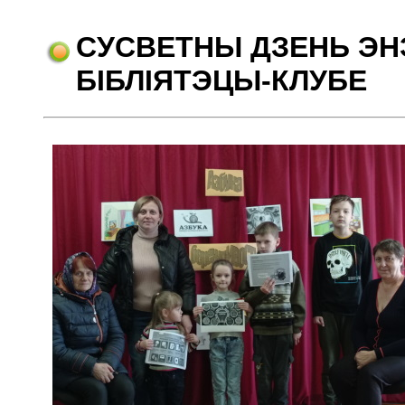
СУСВЕТНЫ ДЗЕНЬ ЭН
БІБЛІЯТЭЦЫ-КЛУБЕ