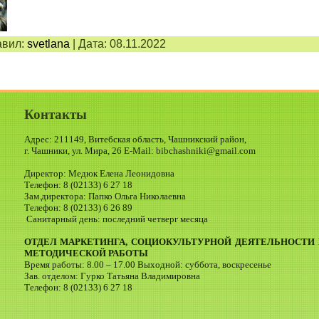
вил:
svetlana
|
Дата:
08.11.2022
Контакты
Адрес: 211149, Витебская область, Чашникский район,
г. Чашники, ул. Мира, 26 E-Mail: bibchashniki@gmail.com
Директор: Медюк Елена Леонидовна
Телефон: 8 (02133) 6 27 18
Зам.директора: Папко Ольга Николаевна
Телефон: 8 (02133) 6 26 89
Санитарный день: последний четверг месяца
ОТДЕЛ МАРКЕТИНГА, СОЦИОКУЛЬТУРНОЙ ДЕЯТЕЛЬНОСТИ 
МЕТОДИЧЕСКОЙ РАБОТЫ
Время работы: 8.00 – 17.00 Выходной: суббота, воскресенье
Зав. отделом: Гурко Татьяна Владимировна
Телефон: 8 (02133) 6 27 18