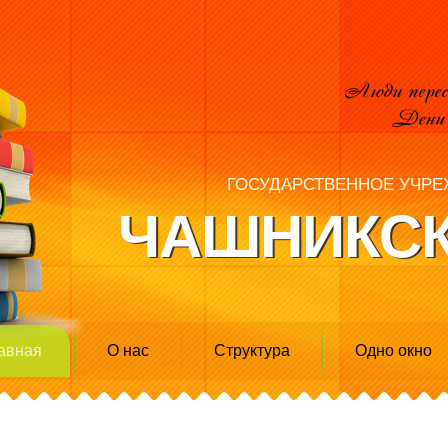
ГОСУДАРСТВЕННОЕ УЧРЕ
ЧАШНИКСК
авная
О нас
Структура
Одно окно