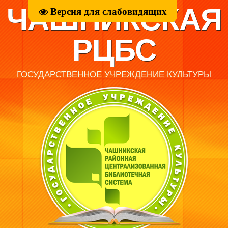
ЧАШНИКСКАЯ
Версия для слабовидящих
РЦБС
ГОСУДАРСТВЕННОЕ УЧРЕЖДЕНИЕ КУЛЬТУРЫ