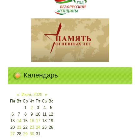
Календарь
«
Июль 2020
»
Пн
Вт
Ср
Чт
Пт
Сб
Вс
1
2
3
4
5
6
7
8
9
10
11
12
13
14
15
16
17
18
19
20
21
22
23
24
25
26
27
28
29
30
31