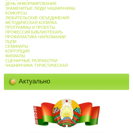
ДЕНЬ ИНФОРМИРОВАНИЯ
ЗНАМЕНИТЫЕ ЛЮДИ ЧАШНИЧЧИНЫ
КОНКУРСЫ
ЛЮБИТЕЛЬСКИЕ ОБЪЕДИНЕНИЯ
МЕТОДИЧЕСКАЯ КОПИЛКА
ПРОГРАММЫ И ПРОЕКТЫ
ПРОФЕССИЯ БИБЛИОТЕКАРЬ
ПРОФИЛАКТИКА НАРКОМАНИИ
ПЦПИ
СЕМИНАРЫ
КОРРУПЦИЯ
ФИЛИАЛЫ
СЦЕНАРНЫЕ РАЗРАБОТКИ
ЧАШНИЧЧИНА ТУРИСТИЧЕСКАЯ
Актуально