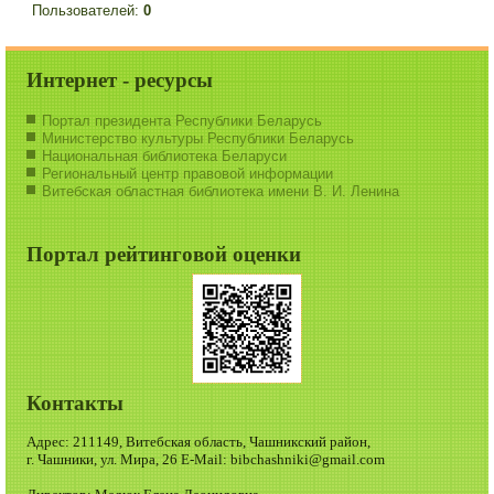
Пользователей:
0
Интернет - ресурсы
Портал президента Республики Беларусь
Министерство культуры Республики Беларусь
Национальная библиотека Беларуси
Региональный центр правовой информации
Витебская областная библиотека имени В. И. Ленина
Портал рейтинговой оценки
Контакты
Адрес: 211149, Витебская область, Чашникский район,
г. Чашники, ул. Мира, 26 E-Mail: bibchashniki@gmail.com