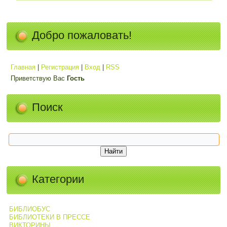
Добро пожаловать!
Главная
|
Регистрация
|
Вход
|
RSS
Приветствую Вас
Гость
Поиск
Категории
БИБЛИОБУС
БИБЛИОТЕКИ В ПРЕССЕ
ВИКТОРИНЫ