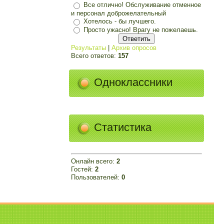
Все отлично! Обслуживание отменное
и персонал доброжелательный
Хотелось - бы лучшего.
Просто ужасно! Врагу не пожелаешь.
Результаты
|
Архив опросов
Всего ответов:
157
Одноклассники
Статистика
Онлайн всего:
2
Гостей:
2
Пользователей:
0