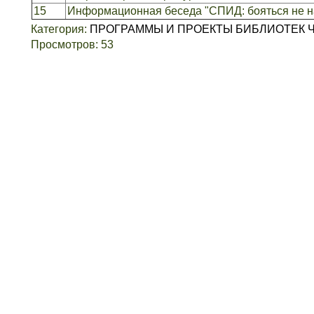
15
Информационная беседа "СПИД: бояться не на
Категория
:
ПРОГРАММЫ И ПРОЕКТЫ БИБЛИОТЕК 
Просмотров
:
53