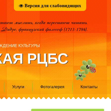
Версия для слабовидящих
ЖДЕНИЕ КУЛЬТУРЫ
АЯ РЦБС
Услуги
Фотогалерея
Контакты