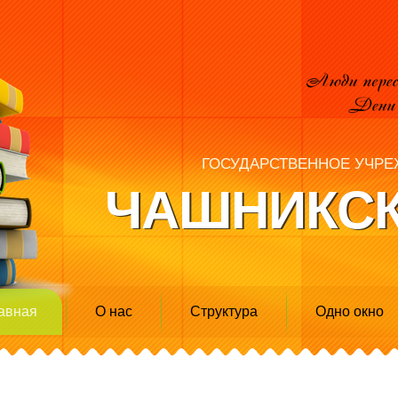
ГОСУДАРСТВЕННОЕ УЧРЕ
ЧАШНИКСК
авная
О нас
Структура
Одно окно