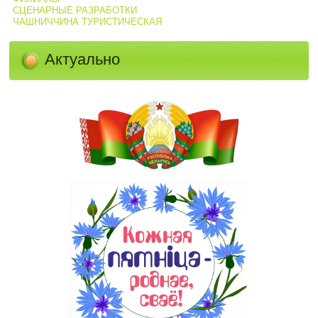
СЦЕНАРНЫЕ РАЗРАБОТКИ
ЧАШНИЧЧИНА ТУРИСТИЧЕСКАЯ
Актуально