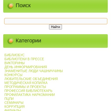
Поиск
Категории
БИБЛИОБУС
БИБЛИОТЕКИ В ПРЕССЕ
ВИКТОРИНЫ
ДЕНЬ ИНФОРМИРОВАНИЯ
ЗНАМЕНИТЫЕ ЛЮДИ ЧАШНИЧЧИНЫ
КОНКУРСЫ
ЛЮБИТЕЛЬСКИЕ ОБЪЕДИНЕНИЯ
МЕТОДИЧЕСКАЯ КОПИЛКА
ПРОГРАММЫ И ПРОЕКТЫ
ПРОФЕССИЯ БИБЛИОТЕКАРЬ
ПРОФИЛАКТИКА НАРКОМАНИИ
ПЦПИ
СЕМИНАРЫ
КОРРУПЦИЯ
ФИЛИАЛЫ