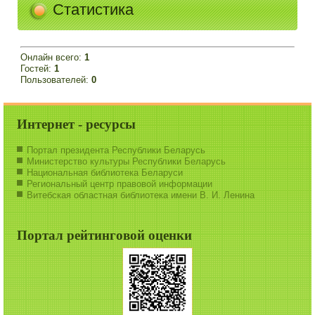
Статистика
Онлайн всего:
1
Гостей:
1
Пользователей:
0
Интернет - ресурсы
Портал президента Республики Беларусь
Министерство культуры Республики Беларусь
Национальная библиотека Беларуси
Региональный центр правовой информации
Витебская областная библиотека имени В. И. Ленина
Портал рейтинговой оценки