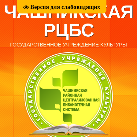
ЧАШНИКСКАЯ
Версия для слабовидящих
РЦБС
ГОСУДАРСТВЕННОЕ УЧРЕЖДЕНИЕ КУЛЬТУРЫ