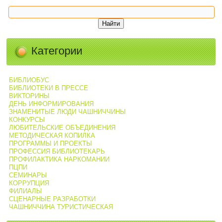
Категории
БИБЛИОБУС
БИБЛИОТЕКИ В ПРЕССЕ
ВИКТОРИНЫ
ДЕНЬ ИНФОРМИРОВАНИЯ
ЗНАМЕНИТЫЕ ЛЮДИ ЧАШНИЧЧИНЫ
КОНКУРСЫ
ЛЮБИТЕЛЬСКИЕ ОБЪЕДИНЕНИЯ
МЕТОДИЧЕСКАЯ КОПИЛКА
ПРОГРАММЫ И ПРОЕКТЫ
ПРОФЕССИЯ БИБЛИОТЕКАРЬ
ПРОФИЛАКТИКА НАРКОМАНИИ
ПЦПИ
СЕМИНАРЫ
КОРРУПЦИЯ
ФИЛИАЛЫ
СЦЕНАРНЫЕ РАЗРАБОТКИ
ЧАШНИЧЧИНА ТУРИСТИЧЕСКАЯ