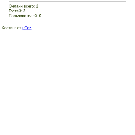
Онлайн всего:
2
Гостей:
2
Пользователей:
0
Хостинг от
uCoz