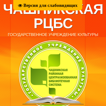
ЧАШНИКСКАЯ
Версия для слабовидящих
РЦБС
ГОСУДАРСТВЕННОЕ УЧРЕЖДЕНИЕ КУЛЬТУРЫ