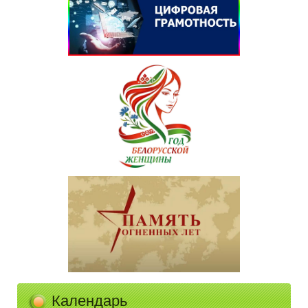
Календарь