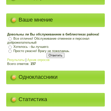
Ваше мнение
Довольны ли Вы обслуживанием в библиотеках района!
Все отлично! Обслуживание отменное и персонал
доброжелательный
Хотелось - бы лучшего.
Просто ужасно! Врагу не пожелаешь.
Результаты
|
Архив опросов
Всего ответов:
157
Одноклассники
Статистика