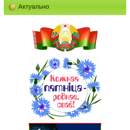
Актуально