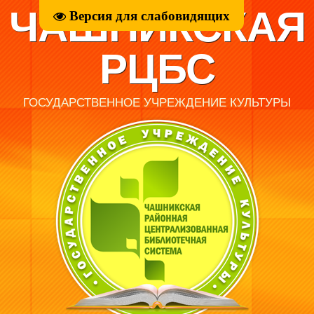
ЧАШНИКСКАЯ
Версия для слабовидящих
РЦБС
ГОСУДАРСТВЕННОЕ УЧРЕЖДЕНИЕ КУЛЬТУРЫ