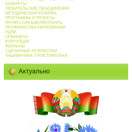
КОНКУРСЫ
ЛЮБИТЕЛЬСКИЕ ОБЪЕДИНЕНИЯ
МЕТОДИЧЕСКАЯ КОПИЛКА
ПРОГРАММЫ И ПРОЕКТЫ
ПРОФЕССИЯ БИБЛИОТЕКАРЬ
ПРОФИЛАКТИКА НАРКОМАНИИ
ПЦПИ
СЕМИНАРЫ
КОРРУПЦИЯ
ФИЛИАЛЫ
СЦЕНАРНЫЕ РАЗРАБОТКИ
ЧАШНИЧЧИНА ТУРИСТИЧЕСКАЯ
Актуально