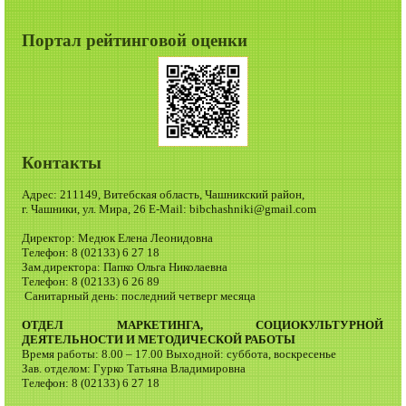
Портал рейтинговой оценки
Контакты
Адрес: 211149, Витебская область, Чашникский район,
г. Чашники, ул. Мира, 26 E-Mail: bibchashniki@gmail.com
Директор: Медюк Елена Леонидовна
Телефон: 8 (02133) 6 27 18
Зам.директора: Папко Ольга Николаевна
Телефон: 8 (02133) 6 26 89
Санитарный день: последний четверг месяца
ОТДЕЛ МАРКЕТИНГА, СОЦИОКУЛЬТУРНОЙ
ДЕЯТЕЛЬНОСТИ И МЕТОДИЧЕСКОЙ РАБОТЫ
Время работы: 8.00 – 17.00 Выходной: суббота, воскресенье
Зав. отделом: Гурко Татьяна Владимировна
Телефон: 8 (02133) 6 27 18