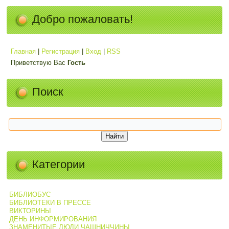
Добро пожаловать!
Главная
|
Регистрация
|
Вход
|
RSS
Приветствую Вас
Гость
Поиск
Категории
БИБЛИОБУС
БИБЛИОТЕКИ В ПРЕССЕ
ВИКТОРИНЫ
ДЕНЬ ИНФОРМИРОВАНИЯ
ЗНАМЕНИТЫЕ ЛЮДИ ЧАШНИЧЧИНЫ