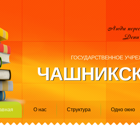
ГОСУДАРСТВЕННОЕ УЧРЕ
ЧАШНИКСК
авная
О нас
Структура
Одно окно