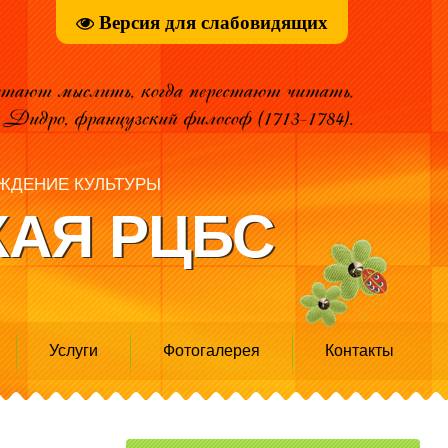
Версия для слабовидящих
ЖДЕНИЕ КУЛЬТУРЫ
АЯ РЦБС
Услуги
Фотогалерея
Контакты