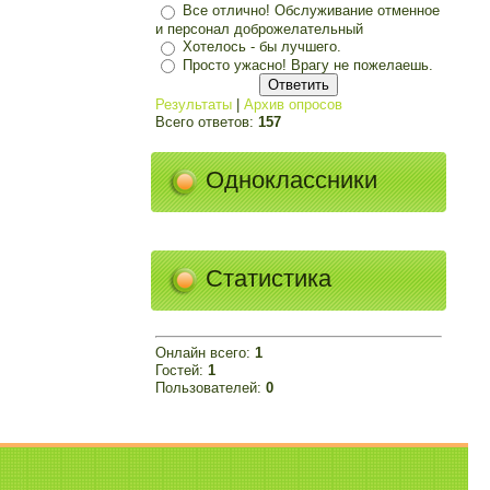
Все отлично! Обслуживание отменное
и персонал доброжелательный
Хотелось - бы лучшего.
Просто ужасно! Врагу не пожелаешь.
Результаты
|
Архив опросов
Всего ответов:
157
Одноклассники
Статистика
Онлайн всего:
1
Гостей:
1
Пользователей:
0