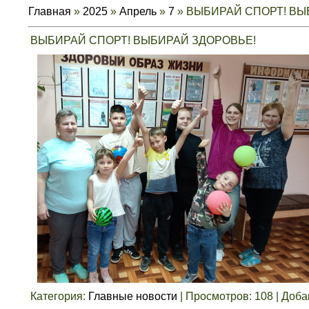
Главная
»
2025
»
Апрель
»
7
» ВЫБИРАЙ СПОРТ! ВЫ
ВЫБИРАЙ СПОРТ! ВЫБИРАЙ ЗДОРОВЬЕ!
Категория
:
Главные новости
|
Просмотров
:
108
|
Доба