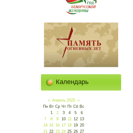
Календарь
«
Апрель 2025
»
Пн
Вт
Ср
Чт
Пт
Сб
Вс
1
2
3
4
5
6
7
8
9
10
11
12
13
14
15
16
17
18
19
20
21
22
23
24
25
26
27