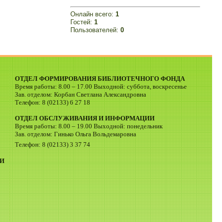
Онлайн всего:
1
Гостей:
1
Пользователей:
0
ОТДЕЛ ФОРМИРОВАНИЯ БИБЛИОТЕЧНОГО ФОНДА
Время работы: 8.00 – 17.00 Выходной: суббота, воскресенье
Зав. отделом: Корбан Светлана Александровна
Телефон: 8 (02133) 6 27 18
ОТДЕЛ ОБСЛУЖИВАНИЯ И ИНФОРМАЦИИ
Время работы: 8.00 – 19.00 Выходной: понедельник
Зав. отделом: Гинько Ольга Вольдемаровна
Телефон: 8 (02133) 3 37 74
И