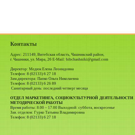
Контакты
Адрес: 211149, Витебская область, Чашникский район,
г. Чашники, ул. Мира, 26 E-Mail: bibchashniki@gmail.com
Директор: Медюк Елена Леонидовна
Телефон: 8 (02133) 6 27 18
Зам.директора: Папко Ольга Николаевна
Телефон: 8 (02133) 6 26 89
Санитарный день: последний четверг месяца
ОТДЕЛ МАРКЕТИНГА, СОЦИОКУЛЬТУРНОЙ ДЕЯТЕЛЬНОСТИ 
МЕТОДИЧЕСКОЙ РАБОТЫ
Время работы: 8.00 – 17.00 Выходной: суббота, воскресенье
Зав. отделом: Гурко Татьяна Владимировна
Телефон: 8 (02133) 6 27 18