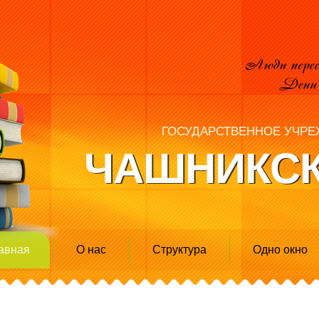
ГОСУДАРСТВЕННОЕ УЧРЕ
ЧАШНИКСК
авная
О нас
Структура
Одно окно