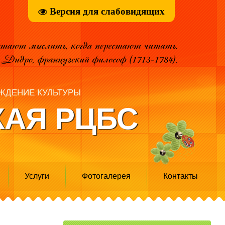
Версия для слабовидящих
ЖДЕНИЕ КУЛЬТУРЫ
АЯ РЦБС
Услуги
Фотогалерея
Контакты