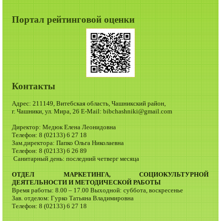
Портал рейтинговой оценки
Контакты
Адрес: 211149, Витебская область, Чашникский район,
г. Чашники, ул. Мира, 26 E-Mail: bibchashniki@gmail.com
Директор: Медюк Елена Леонидовна
Телефон: 8 (02133) 6 27 18
Зам.директора: Папко Ольга Николаевна
Телефон: 8 (02133) 6 26 89
Санитарный день: последний четверг месяца
ОТДЕЛ МАРКЕТИНГА, СОЦИОКУЛЬТУРНОЙ
ДЕЯТЕЛЬНОСТИ И МЕТОДИЧЕСКОЙ РАБОТЫ
Время работы: 8.00 – 17.00 Выходной: суббота, воскресенье
Зав. отделом: Гурко Татьяна Владимировна
Телефон: 8 (02133) 6 27 18