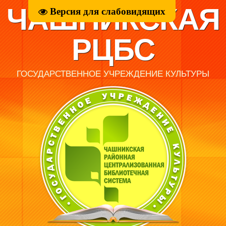
ЧАШНИКСКАЯ
Версия для слабовидящих
РЦБС
ГОСУДАРСТВЕННОЕ УЧРЕЖДЕНИЕ КУЛЬТУРЫ