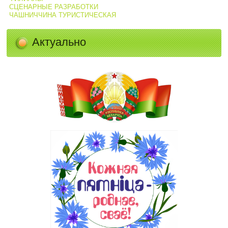
СЦЕНАРНЫЕ РАЗРАБОТКИ
ЧАШНИЧЧИНА ТУРИСТИЧЕСКАЯ
Актуально