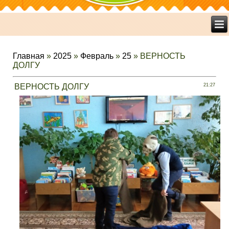
Главная
»
2025
»
Февраль
»
25
» ВЕРНОСТЬ
ДОЛГУ
ВЕРНОСТЬ ДОЛГУ
21:27