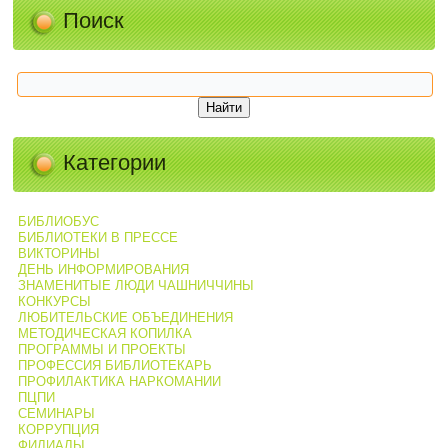
Поиск
Категории
БИБЛИОБУС
БИБЛИОТЕКИ В ПРЕССЕ
ВИКТОРИНЫ
ДЕНЬ ИНФОРМИРОВАНИЯ
ЗНАМЕНИТЫЕ ЛЮДИ ЧАШНИЧЧИНЫ
КОНКУРСЫ
ЛЮБИТЕЛЬСКИЕ ОБЪЕДИНЕНИЯ
МЕТОДИЧЕСКАЯ КОПИЛКА
ПРОГРАММЫ И ПРОЕКТЫ
ПРОФЕССИЯ БИБЛИОТЕКАРЬ
ПРОФИЛАКТИКА НАРКОМАНИИ
ПЦПИ
СЕМИНАРЫ
КОРРУПЦИЯ
ФИЛИАЛЫ