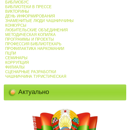
БИБЛИОБУС
БИБЛИОТЕКИ В ПРЕССЕ
ВИКТОРИНЫ
ДЕНЬ ИНФОРМИРОВАНИЯ
ЗНАМЕНИТЫЕ ЛЮДИ ЧАШНИЧЧИНЫ
КОНКУРСЫ
ЛЮБИТЕЛЬСКИЕ ОБЪЕДИНЕНИЯ
МЕТОДИЧЕСКАЯ КОПИЛКА
ПРОГРАММЫ И ПРОЕКТЫ
ПРОФЕССИЯ БИБЛИОТЕКАРЬ
ПРОФИЛАКТИКА НАРКОМАНИИ
ПЦПИ
СЕМИНАРЫ
КОРРУПЦИЯ
ФИЛИАЛЫ
СЦЕНАРНЫЕ РАЗРАБОТКИ
ЧАШНИЧЧИНА ТУРИСТИЧЕСКАЯ
Актуально