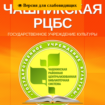
ЧАШНИКСКАЯ
Версия для слабовидящих
РЦБС
ГОСУДАРСТВЕННОЕ УЧРЕЖДЕНИЕ КУЛЬТУРЫ