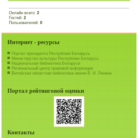
Онлайн всего:
2
Гостей:
2
Пользователей:
0
Интернет - ресурсы
Портал президента Республики Беларусь
Министерство культуры Республики Беларусь
Национальная библиотека Беларуси
Региональный центр правовой информации
Витебская областная библиотека имени В. И. Ленина
Портал рейтинговой оценки
Контакты