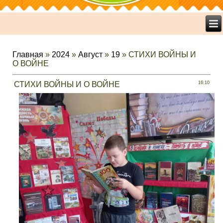
Главная
»
2024
»
Август
»
19
» СТИХИ ВОЙНЫ И
О ВОЙНЕ
СТИХИ ВОЙНЫ И О ВОЙНЕ
16:10