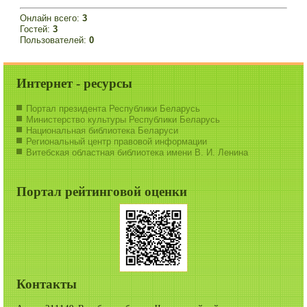
Онлайн всего:
3
Гостей:
3
Пользователей:
0
Интернет - ресурсы
Портал президента Республики Беларусь
Министерство культуры Республики Беларусь
Национальная библиотека Беларуси
Региональный центр правовой информации
Витебская областная библиотека имени В. И. Ленина
Портал рейтинговой оценки
Контакты