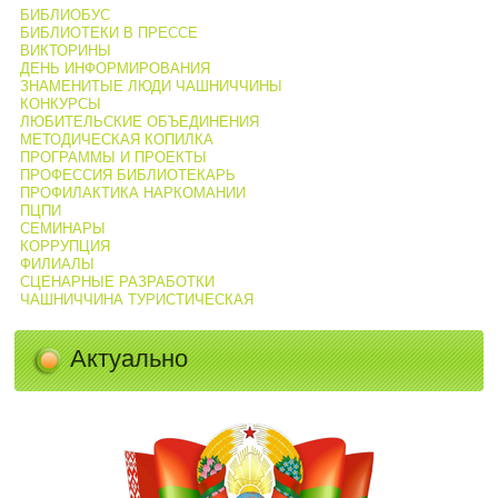
БИБЛИОБУС
БИБЛИОТЕКИ В ПРЕССЕ
ВИКТОРИНЫ
ДЕНЬ ИНФОРМИРОВАНИЯ
ЗНАМЕНИТЫЕ ЛЮДИ ЧАШНИЧЧИНЫ
КОНКУРСЫ
ЛЮБИТЕЛЬСКИЕ ОБЪЕДИНЕНИЯ
МЕТОДИЧЕСКАЯ КОПИЛКА
ПРОГРАММЫ И ПРОЕКТЫ
ПРОФЕССИЯ БИБЛИОТЕКАРЬ
ПРОФИЛАКТИКА НАРКОМАНИИ
ПЦПИ
СЕМИНАРЫ
КОРРУПЦИЯ
ФИЛИАЛЫ
СЦЕНАРНЫЕ РАЗРАБОТКИ
ЧАШНИЧЧИНА ТУРИСТИЧЕСКАЯ
Актуально