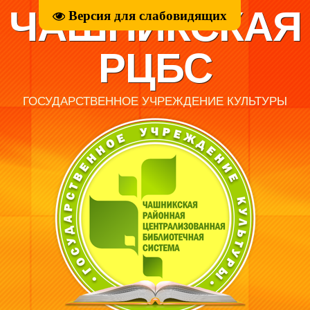
ЧАШНИКСКАЯ
Версия для слабовидящих
РЦБС
ГОСУДАРСТВЕННОЕ УЧРЕЖДЕНИЕ КУЛЬТУРЫ