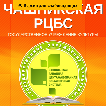
ЧАШНИКСКАЯ
Версия для слабовидящих
РЦБС
ГОСУДАРСТВЕННОЕ УЧРЕЖДЕНИЕ КУЛЬТУРЫ