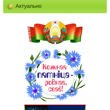
Актуально