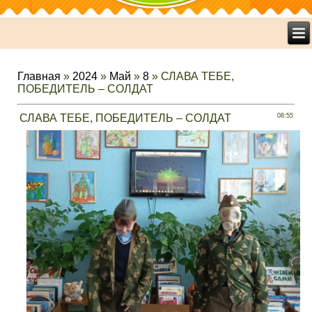
Главная
»
2024
»
Май
»
8
» СЛАВА ТЕБЕ,
ПОБЕДИТЕЛЬ – СОЛДАТ
СЛАВА ТЕБЕ, ПОБЕДИТЕЛЬ – СОЛДАТ
08:55