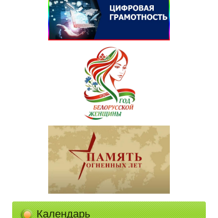
Календарь