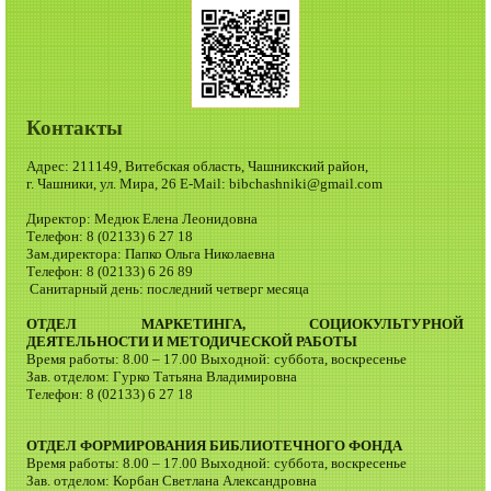
Контакты
Адрес: 211149, Витебская область, Чашникский район,
г. Чашники, ул. Мира, 26 E-Mail: bibchashniki@gmail.com
Директор: Медюк Елена Леонидовна
Телефон: 8 (02133) 6 27 18
Зам.директора: Папко Ольга Николаевна
Телефон: 8 (02133) 6 26 89
Санитарный день: последний четверг месяца
ОТДЕЛ МАРКЕТИНГА, СОЦИОКУЛЬТУРНОЙ
ДЕЯТЕЛЬНОСТИ И МЕТОДИЧЕСКОЙ РАБОТЫ
Время работы: 8.00 – 17.00 Выходной: суббота, воскресенье
Зав. отделом: Гурко Татьяна Владимировна
Телефон: 8 (02133) 6 27 18
ОТДЕЛ ФОРМИРОВАНИЯ БИБЛИОТЕЧНОГО ФОНДА
Время работы: 8.00 – 17.00 Выходной: суббота, воскресенье
Зав. отделом: Корбан Светлана Александровна