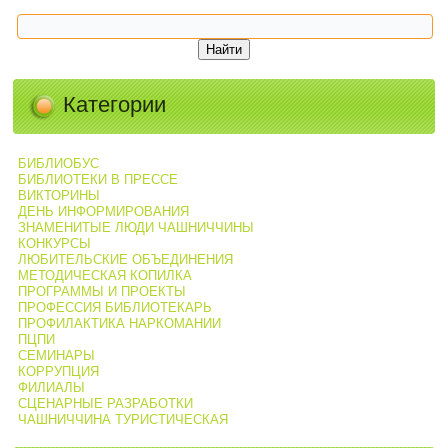
Категории
БИБЛИОБУС
БИБЛИОТЕКИ В ПРЕССЕ
ВИКТОРИНЫ
ДЕНЬ ИНФОРМИРОВАНИЯ
ЗНАМЕНИТЫЕ ЛЮДИ ЧАШНИЧЧИНЫ
КОНКУРСЫ
ЛЮБИТЕЛЬСКИЕ ОБЪЕДИНЕНИЯ
МЕТОДИЧЕСКАЯ КОПИЛКА
ПРОГРАММЫ И ПРОЕКТЫ
ПРОФЕССИЯ БИБЛИОТЕКАРЬ
ПРОФИЛАКТИКА НАРКОМАНИИ
ПЦПИ
СЕМИНАРЫ
КОРРУПЦИЯ
ФИЛИАЛЫ
СЦЕНАРНЫЕ РАЗРАБОТКИ
ЧАШНИЧЧИНА ТУРИСТИЧЕСКАЯ